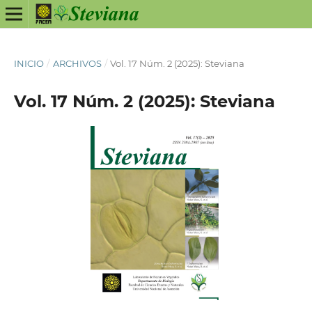
INICIO
/
ARCHIVOS
/
Vol. 17 Núm. 2 (2025): Steviana
Vol. 17 Núm. 2 (2025): Steviana