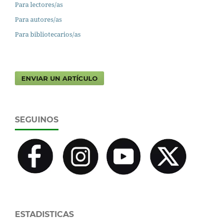
Para lectores/as
Para autores/as
Para bibliotecarios/as
ENVIAR UN ARTÍCULO
SEGUINOS
ESTADISTICAS