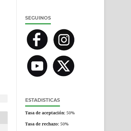
SEGUINOS
ESTADISTICAS
Tasa de aceptación:
50%
Tasa de rechazo:
50%