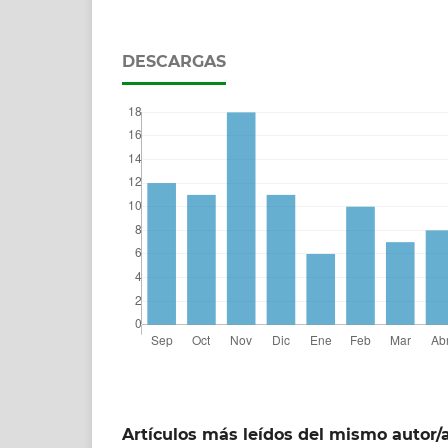
DESCARGAS
Artículos más leídos del mismo autor/