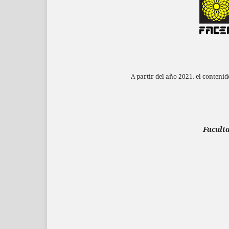
A partir del año 2021, el conteni
Faculta