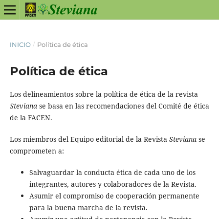
INICIO
/
Política de ética
Política de ética
Los delineamientos sobre la política de ética de la revista
Steviana
se basa en las recomendaciones del Comité de ética
de la FACEN.
Los miembros del Equipo editorial de la Revista
Steviana
se
comprometen a:
Salvaguardar la conducta ética de cada uno de los
integrantes, autores y colaboradores de la Revista.
Asumir el compromiso de cooperación permanente
para la buena marcha de la revista.