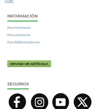
COPE
INFORMACIÓN
Para lectores/as
Para autores/as
Para bibliotecarios/as
ENVIAR UN ARTÍCULO
SEGUINOS