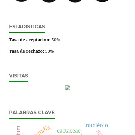
ESTADISTICAS
Tasa de aceptación:
50%
Tasa de rechazo:
50%
VISITAS
PALABRAS CLAVE
nucléolo
micrografía
cactaceae