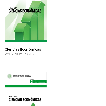
Ciencias Económicas
Vol. 2 Núm. 3 (2021)