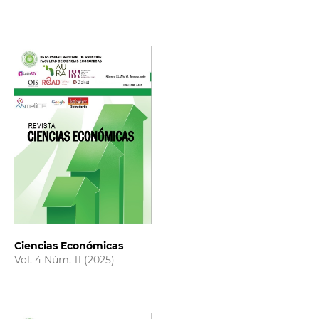
Ciencias Económicas
Vol. 4 Núm. 11 (2025)