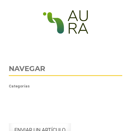
NAVEGAR
Categorías
ENVIAR UN ARTÍCULO