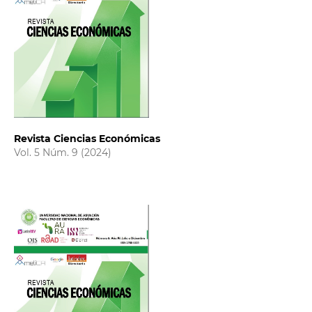
Revista Ciencias Económicas
Vol. 5 Núm. 9 (2024)