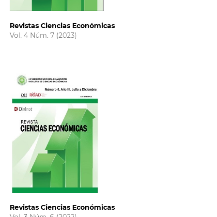
Revistas Ciencias Económicas
Vol. 4 Núm. 7 (2023)
Revistas Ciencias Económicas