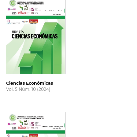
Ciencias Económicas
Vol. 5 Núm. 10 (2024)