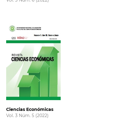
Vol. 3 Núm. 6 (2022)
Ciencias Económicas
Vol. 3 Núm. 5 (2022)