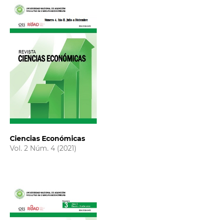
Ciencias Económicas
Vol. 2 Núm. 4 (2021)