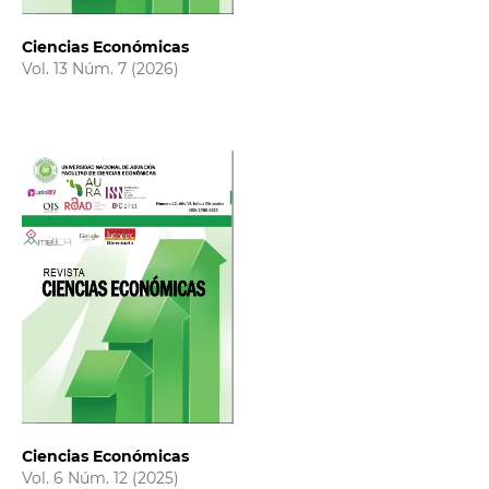
Ciencias Económicas
Vol. 13 Núm. 7 (2026)
Ciencias Económicas
Vol. 6 Núm. 12 (2025)