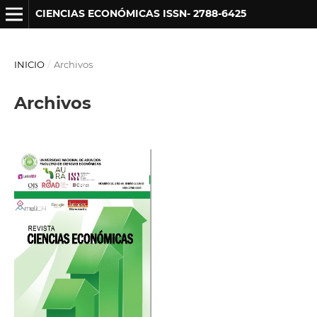
CIENCIAS ECONÓMICAS ISSN- 2788-6425
INICIO
/
Archivos
Archivos