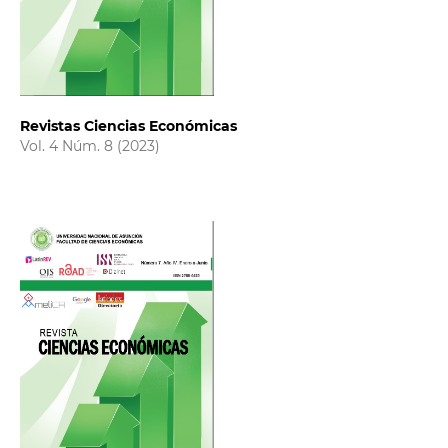
Revistas Ciencias Económicas
Vol. 4 Núm. 8 (2023)