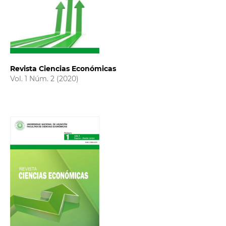
Revista Ciencias Económicas
Vol. 1 Núm. 2 (2020)