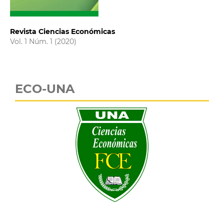
Revista Ciencias Económicas
Vol. 1 Núm. 1 (2020)
ECO-UNA