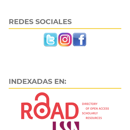
REDES SOCIALES
INDEXADAS EN: