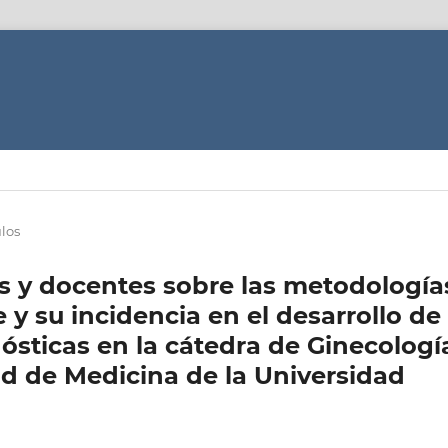
ulos
s y docentes sobre las metodología
y su incidencia en el desarrollo de
nósticas en la cátedra de Ginecologí
tad de Medicina de la Universidad