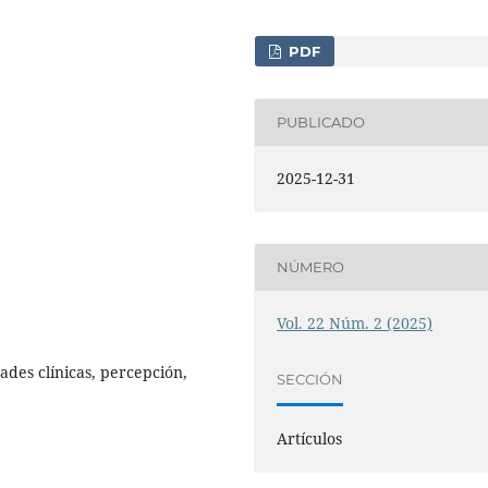
PDF
PUBLICADO
2025-12-31
NÚMERO
Vol. 22 Núm. 2 (2025)
ades clínicas, percepción,
SECCIÓN
Artículos