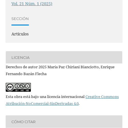
Vol. 21 Núm. 1 (2025)
SECCIÓN
Artículos
LICENCIA
Derechos de autor 2025 María Paz Chiriani Bianciotto, Enrique
Fernando Bazán Flecha
Esta obra está bajo una licencia internacional
Creative Commons
Atribución-NoComercial-SinDerivadas 4.0
.
CÓMO CITAR