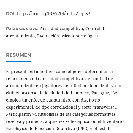
DOI:
https://doi.org/10.57201/rcff.v21ej1.33
Ansiedad competitiva, Control de
Palabras clave:
afrontamiento, Evaluación psicodeportológica
RESUMEN
El presente estudio tuvo como objetivo determinar la
relación entre la ansiedad competitiva y el control de
afrontamiento en jugadores de fútbol pertenecientes a un
club en ascenso de la ciudad de Lambaré, Paraguay. Se
empleó un enfoque cuantitativo, con diseño no
experimental, de tipo correlacional y corte transversal.
Participaron 74 futbolistas de las categorías formativas,
reserva y primera, a quienes se les aplicaron el Inventario
Psicológico de Ejecución Deportiva (IPED) y el test de