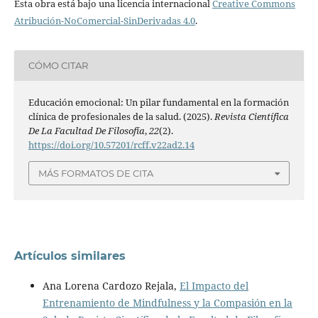
Esta obra está bajo una licencia internacional
Creative Commons
Atribución-NoComercial-SinDerivadas 4.0
.
CÓMO CITAR
Educación emocional: Un pilar fundamental en la formación
clínica de profesionales de la salud. (2025).
Revista Científica
De La Facultad De Filosofía
,
22
(2).
https://doi.org/10.57201/rcff.v22ad2.14
MÁS FORMATOS DE CITA
Artículos similares
Ana Lorena Cardozo Rejala,
El Impacto del
Entrenamiento de Mindfulness y la Compasión en la