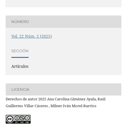
NÚMERO
Vol. 22 Núm. 2 (2025)
SECCIÓN
Artículos
LICENCIA
Derechos de autor 2025 Ana Carolina Giménez Ayala, Raúl
Guillermo Villar Cáceres , Milner Iván Morel-Barrios