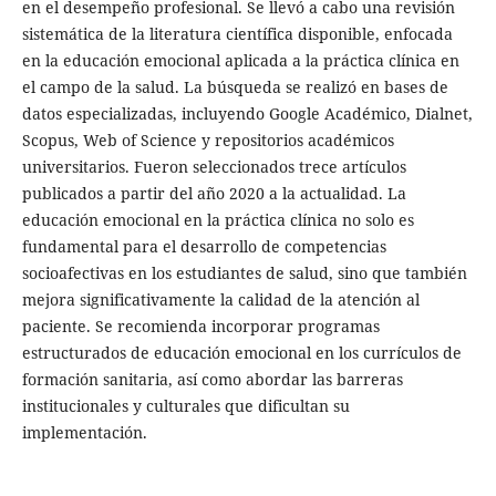
en el desempeño profesional. Se llevó a cabo una revisión
sistemática de la literatura científica disponible, enfocada
en la educación emocional aplicada a la práctica clínica en
el campo de la salud. La búsqueda se realizó en bases de
datos especializadas, incluyendo Google Académico, Dialnet,
Scopus, Web of Science y repositorios académicos
universitarios. Fueron seleccionados trece artículos
publicados a partir del año 2020 a la actualidad. La
educación emocional en la práctica clínica no solo es
fundamental para el desarrollo de competencias
socioafectivas en los estudiantes de salud, sino que también
mejora significativamente la calidad de la atención al
paciente. Se recomienda incorporar programas
estructurados de educación emocional en los currículos de
formación sanitaria, así como abordar las barreras
institucionales y culturales que dificultan su
implementación.