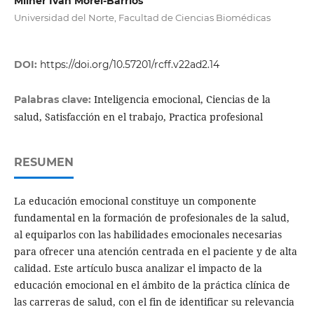
Milner Iván Morel-Barrios
Universidad del Norte, Facultad de Ciencias Biomédicas
DOI:
https://doi.org/10.57201/rcff.v22ad2.14
Inteligencia emocional, Ciencias de la
Palabras clave:
salud, Satisfacción en el trabajo, Practica profesional
RESUMEN
La educación emocional constituye un componente
fundamental en la formación de profesionales de la salud,
al equiparlos con las habilidades emocionales necesarias
para ofrecer una atención centrada en el paciente y de alta
calidad. Este artículo busca analizar el impacto de la
educación emocional en el ámbito de la práctica clínica de
las carreras de salud, con el fin de identificar su relevancia