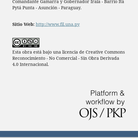
Comandante Gamarra y Gobernador Irala - Barrio Itá
Pytá Punta - Asunción - Paraguay.
Sitio Web:
http://www.fil.una.py
Esta obra está bajo una licencia de Creative Commons
Reconocimiento - No Comercial - Sin Obra Derivada
4.0 Internacional.