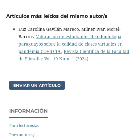
Artículos más leídos del mismo autor/a
Luz Carolina Gavilán Mareco, Milner Ivan Morel-
Barrios,
Valoración de estudiantes de odontología
paraguayos sobre la calidad de clases virtuales en
pandemia COVID-19
,
Revista Científica de la Facultad
de Filosofía: Vol. 19 Núm. 1 (2024)
ENVIAR UN ARTÍCULO
INFORMACIÓN
Para lectores/as
Para autores/as