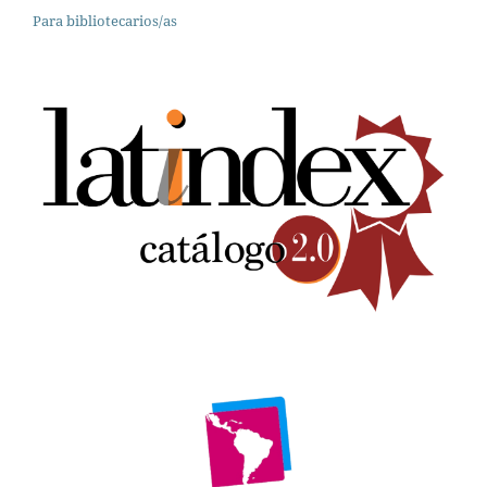
Para bibliotecarios/as