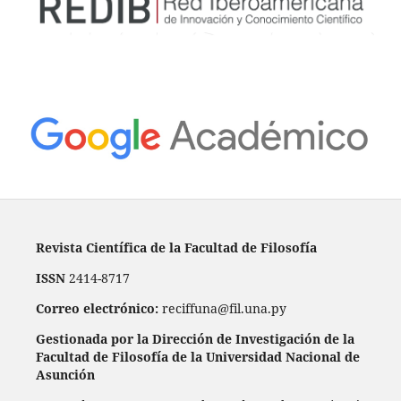
Revista Científica de la Facultad de Filosofía
ISSN
2414-8717
Correo electrónico:
reciffuna@fil.una.py
Gestionada por la Dirección de Investigación de la
Facultad de Filosofía de la Universidad Nacional de
Asunción