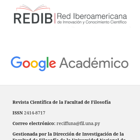
Revista Científica de la Facultad de Filosofía
ISSN
2414-8717
Correo electrónico:
reciffuna@fil.una.py
Gestionada por la Dirección de Investigación de la