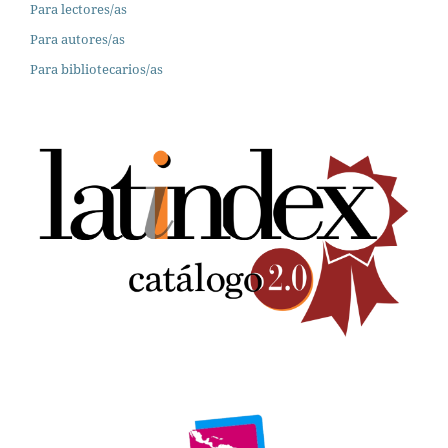
Para lectores/as
Para autores/as
Para bibliotecarios/as