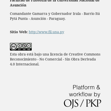
Facultad de Filosofía de la Universidad Nacional de
Asunción
Comandante Gamarra y Gobernador Irala - Barrio Itá
Pytá Punta - Asunción - Paraguay.
Sitio Web:
http://www.fil.una.py
Esta obra está bajo una licencia de Creative Commons
Reconocimiento - No Comercial - Sin Obra Derivada
4.0 Internacional.