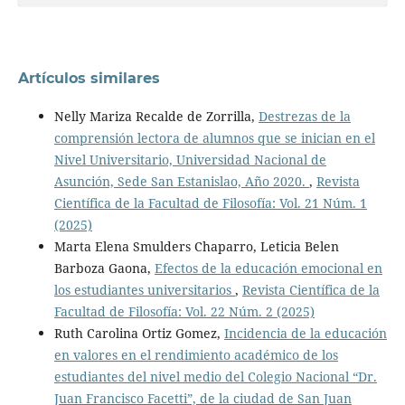
Artículos similares
Nelly Mariza Recalde de Zorrilla,
Destrezas de la
comprensión lectora de alumnos que se inician en el
Nivel Universitario, Universidad Nacional de
Asunción, Sede San Estanislao, Año 2020.
,
Revista
Científica de la Facultad de Filosofía: Vol. 21 Núm. 1
(2025)
Marta Elena Smulders Chaparro, Leticia Belen
Barboza Gaona,
Efectos de la educación emocional en
los estudiantes universitarios
,
Revista Científica de la
Facultad de Filosofía: Vol. 22 Núm. 2 (2025)
Ruth Carolina Ortiz Gomez,
Incidencia de la educación
en valores en el rendimiento académico de los
estudiantes del nivel medio del Colegio Nacional “Dr.
Juan Francisco Facetti”, de la ciudad de San Juan