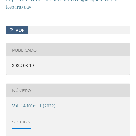
losparaguay
PDF
PUBLICADO
2022-08-19
NÚMERO
Vol. 14 Núm. 1 (2022)
SECCIÓN