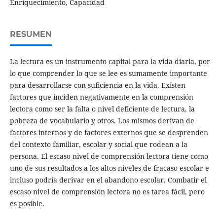
Enriquecimiento, Capacidad
RESUMEN
La lectura es un instrumento capital para la vida diaria, por
lo que comprender lo que se lee es sumamente importante
para desarrollarse con suficiencia en la vida. Existen
factores que inciden negativamente en la comprensión
lectora como ser la falta o nivel deficiente de lectura, la
pobreza de vocabulario y otros. Los mismos derivan de
factores internos y de factores externos que se desprenden
del contexto familiar, escolar y social que rodean a la
persona. El escaso nivel de comprensión lectora tiene como
uno de sus resultados a los altos niveles de fracaso escolar e
incluso podría derivar en el abandono escolar. Combatir el
escaso nivel de comprensión lectora no es tarea fácil, pero
es posible.