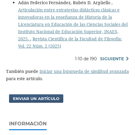
Adán Federico Fernández, Rubén D. Argüello ,
Articulación entre estrategias didácticas clásicas e
innovadoras en la enseñanza de Historia de la
Licenciatura en Educación de las Ciencias Sociales del
Instituto Nacional de Educación Superior, INAES,
2025.
,
Revista Científica de la Facultad de Filosofía:
Vol. 22 Núm. 2 (2025)
1-10 de 190
SIGUIENTE
También puede
Iniciar una búsqueda de similitud avanzada
para este artículo.
ENVIAR UN ARTÍCULO
INFORMACIÓN