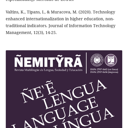
Valtins, K., Tipans, I., & Muracova, M. (2020). Technology
enhanced internationalization in higher education, non-
traditional indicators. Journal of Information Technology
Management, 12(3), 14-25.