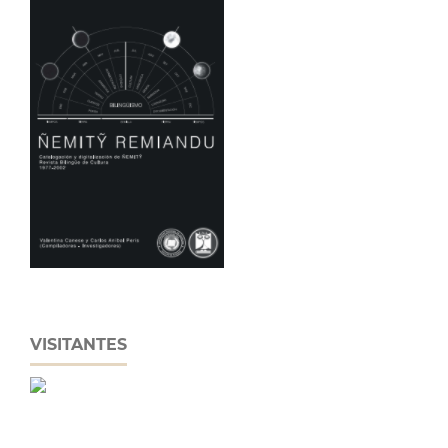
VISITANTES