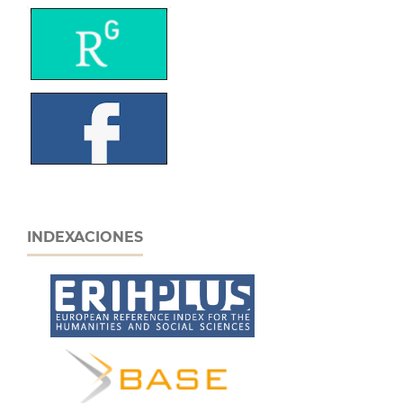
INDEXACIONES