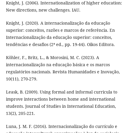
Knight, J. (2006). Internationalization of higher education:
New directions, new challenges. IAU.
Knight, J. (2020). A internacionalização da educação
superior: conceitos, razões e marcos de referência. En
Internacionalização da educação superior: conceitos,
tendências e desafios (2ª ed., pp. 19-44). Oikos Editora.
Köhler, F., Britz, L., & Morosini, M. C. (2023). A
internacionalização na educação básica e os marcos
regulatórios nacionais. Revista Humanidades e Inovação,
10(11), 270-279.
Leask, B. (2009). Using formal and informal curricula to
improve interactions between home and international
students. Journal of Studies in International Education,
13(2), 205-221.
Luna, J. M. F. (2016). Internacionalização do currículo e