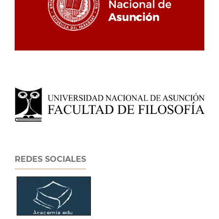
REDES SOCIALES