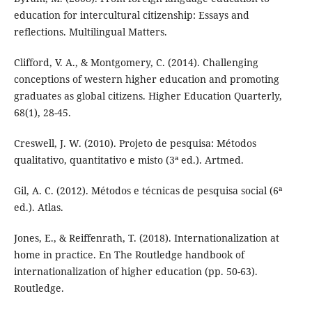
education for intercultural citizenship: Essays and
reflections. Multilingual Matters.
Clifford, V. A., & Montgomery, C. (2014). Challenging
conceptions of western higher education and promoting
graduates as global citizens. Higher Education Quarterly,
68(1), 28-45.
Creswell, J. W. (2010). Projeto de pesquisa: Métodos
qualitativo, quantitativo e misto (3ª ed.). Artmed.
Gil, A. C. (2012). Métodos e técnicas de pesquisa social (6ª
ed.). Atlas.
Jones, E., & Reiffenrath, T. (2018). Internationalization at
home in practice. En The Routledge handbook of
internationalization of higher education (pp. 50-63).
Routledge.