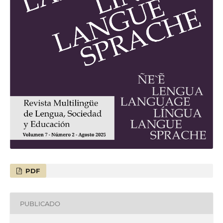
PDF
PUBLICADO