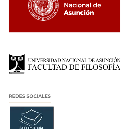
REDES SOCIALES