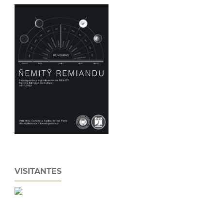
VISITANTES