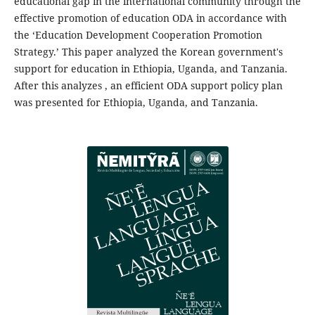
educational gap in the international community through the
effective promotion of education ODA in accordance with
the ‘Education Development Cooperation Promotion
Strategy.’ This paper analyzed the Korean government's
support for education in Ethiopia, Uganda, and Tanzania.
After this analyzes , an efficient ODA support policy plan
was presented for Ethiopia, Uganda, and Tanzania.