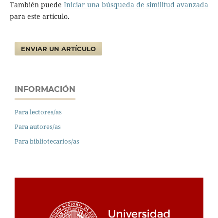
También puede
Iniciar una búsqueda de similitud avanzada
para este artículo.
ENVIAR UN ARTÍCULO
INFORMACIÓN
Para lectores/as
Para autores/as
Para bibliotecarios/as