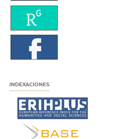
INDEXACIONES