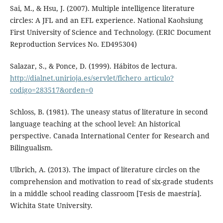
Sai, M., & Hsu, J. (2007). Multiple intelligence literature
circles: A JFL and an EFL experience. National Kaohsiung
First University of Science and Technology. (ERIC Document
Reproduction Services No. ED495304)
Salazar, S., & Ponce, D. (1999). Hábitos de lectura.
http://dialnet.unirioja.es/servlet/fichero_articulo?
codigo=283517&orden=0
Schloss, B. (1981). The uneasy status of literature in second
language teaching at the school level: An historical
perspective. Canada International Center for Research and
Bilingualism.
Ulbrich, A. (2013). The impact of literature circles on the
comprehension and motivation to read of six-grade students
in a middle school reading classroom [Tesis de maestría].
Wichita State University.