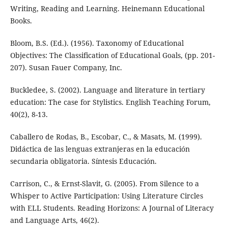
Writing, Reading and Learning. Heinemann Educational
Books.
Bloom, B.S. (Ed.). (1956). Taxonomy of Educational
Objectives: The Classification of Educational Goals, (pp. 201-
207). Susan Fauer Company, Inc.
Buckledee, S. (2002). Language and literature in tertiary
education: The case for Stylistics. English Teaching Forum,
40(2), 8-13.
Caballero de Rodas, B., Escobar, C., & Masats, M. (1999).
Didáctica de las lenguas extranjeras en la educación
secundaria obligatoria. Síntesis Educación.
Carrison, C., & Ernst-Slavit, G. (2005). From Silence to a
Whisper to Active Participation: Using Literature Circles
with ELL Students. Reading Horizons: A Journal of Literacy
and Language Arts, 46(2).