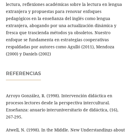
lectura, reflexiones académicas sobre la lectura en lengua
extranjera y propuestas para renovar enfoques
pedagógicos en la enseñanza del inglés como lengua
extranjera, abogando por una actualización dinámica y
fresca que trascienda métodos ya obsoletos. Nuestro
enfoque se fundamenta en estrategias cooperativas
respaldadas por autores como Agulló (2011), Mendoza
(2000) y Daniels (2002)
REFERENCIAS
Arroyo González, R. (1998). Intervención didáctica en
procesos lectores desde la perspectiva intercultural.
Enseñanza: anuario interuniversitario de didáctica, (16),
267-295.
Atwell, N. (1998). In the Middle. New Understandings about