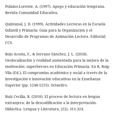
Polaino-Lorente, A. (1997). Apego y educación temprana.
Revista Comunidad Educativa.
Quintanal, J. D. (1999). Actividades Lectoras en la Escuela
Infantil y Primaria: Guía para la Organización y el
Desarrollo de Programas de Animación Lectora. Editorial
CCS.
Rojo Acosta, F., & Serrano Sánchez, J. L. (2018).
Geolocalización y realidad aumentada para la mejora de la
motivación: superhéroes en Educación Primaria. En R. Roig-
Vila (Ed.), El compromiso académico y social a través de la
investigación e innovación educativas en la Enseñanza
Superior (pp. 1248-1255). Octaedro.
Ruiz Cecilia, R. (2010). El proceso de lectura en lengua
extranjera: de la descodificación a la interpretación.
Didáctica. Lengua y Literatura, (22), 311-324.