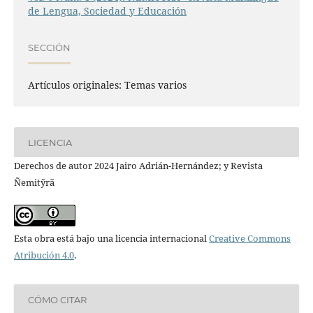
de Lengua, Sociedad y Educación
SECCIÓN
Artículos originales: Temas varios
LICENCIA
Derechos de autor 2024 Jairo Adrián-Hernández; y Revista
Ñemitỹrã
Esta obra está bajo una licencia internacional
Creative Commons
Atribución 4.0
.
CÓMO CITAR