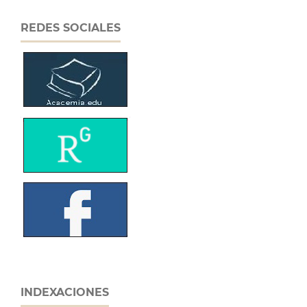
REDES SOCIALES
INDEXACIONES