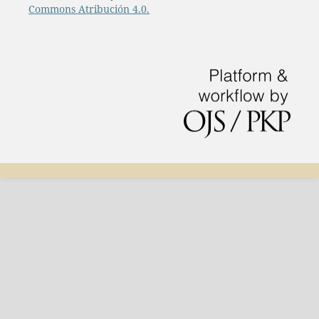
Commons Atribución 4.0.