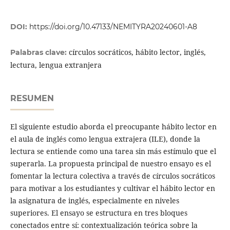
DOI:
https://doi.org/10.47133/NEMITYRA20240601-A8
círculos socráticos, hábito lector, inglés,
Palabras clave:
lectura, lengua extranjera
RESUMEN
El siguiente estudio aborda el preocupante hábito lector en
el aula de inglés como lengua extrajera (ILE), donde la
lectura se entiende como una tarea sin más estímulo que el
superarla. La propuesta principal de nuestro ensayo es el
fomentar la lectura colectiva a través de círculos socráticos
para motivar a los estudiantes y cultivar el hábito lector en
la asignatura de inglés, especialmente en niveles
superiores. El ensayo se estructura en tres bloques
conectados entre sí: contextualización teórica sobre la