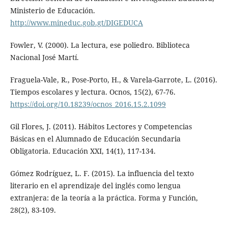
Ministerio de Educación.
http://www.mineduc.gob.gt/DIGEDUCA
Fowler, V. (2000). La lectura, ese poliedro. Biblioteca
Nacional José Martí.
Fraguela-Vale, R., Pose-Porto, H., & Varela-Garrote, L. (2016).
Tiempos escolares y lectura. Ocnos, 15(2), 67-76.
https://doi.org/10.18239/ocnos_2016.15.2.1099
Gil Flores, J. (2011). Hábitos Lectores y Competencias
Básicas en el Alumnado de Educación Secundaria
Obligatoria. Educación XXI, 14(1), 117-134.
Gómez Rodríguez, L. F. (2015). La influencia del texto
literario en el aprendizaje del inglés como lengua
extranjera: de la teoría a la práctica. Forma y Función,
28(2), 83-109.