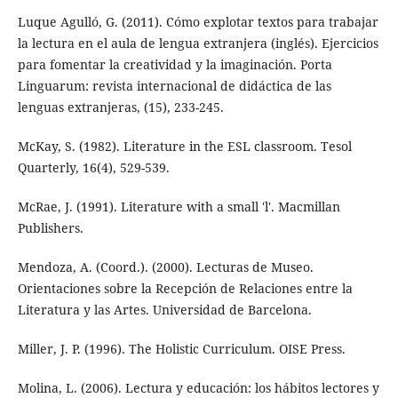
Luque Agulló, G. (2011). Cómo explotar textos para trabajar
la lectura en el aula de lengua extranjera (inglés). Ejercicios
para fomentar la creatividad y la imaginación. Porta
Linguarum: revista internacional de didáctica de las
lenguas extranjeras, (15), 233-245.
McKay, S. (1982). Literature in the ESL classroom. Tesol
Quarterly, 16(4), 529-539.
McRae, J. (1991). Literature with a small 'l'. Macmillan
Publishers.
Mendoza, A. (Coord.). (2000). Lecturas de Museo.
Orientaciones sobre la Recepción de Relaciones entre la
Literatura y las Artes. Universidad de Barcelona.
Miller, J. P. (1996). The Holistic Curriculum. OISE Press.
Molina, L. (2006). Lectura y educación: los hábitos lectores y