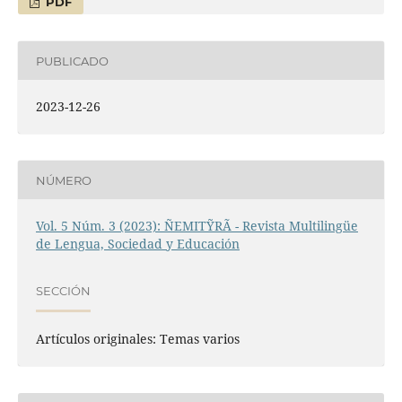
PDF
PUBLICADO
2023-12-26
NÚMERO
Vol. 5 Núm. 3 (2023): ÑEMITỸRÃ - Revista Multilingüe
de Lengua, Sociedad y Educación
SECCIÓN
Artículos originales: Temas varios