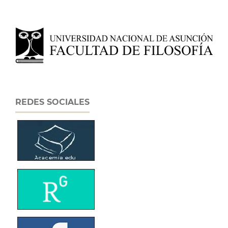
REDES SOCIALES