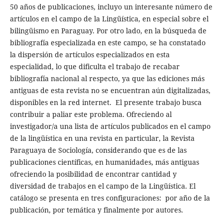
50 años de publicaciones, incluyo un interesante número de
artículos en el campo de la Lingüística, en especial sobre el
bilingüismo en Paraguay. Por otro lado, en la búsqueda de
bibliografía especializada en este campo, se ha constatado
la dispersión de artículos especializados en esta
especialidad, lo que dificulta el trabajo de recabar
bibliografía nacional al respecto, ya que las ediciones más
antiguas de esta revista no se encuentran aún digitalizadas,
disponibles en la red internet. El presente trabajo busca
contribuir a paliar este problema. Ofreciendo al
investigador/a una lista de artículos publicados en el campo
de la lingüística en una revista en particular, la Revista
Paraguaya de Sociología, considerando que es de las
publicaciones científicas, en humanidades, más antiguas
ofreciendo la posibilidad de encontrar cantidad y
diversidad de trabajos en el campo de la Lingüística. El
catálogo se presenta en tres configuraciones: por año de la
publicación, por temática y finalmente por autores.