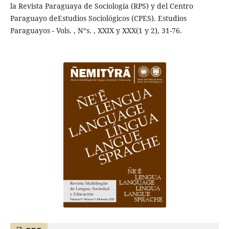
la Revista Paraguaya de Sociología (RPS) y del Centro
Paraguayo deEstudios Sociológicos (CPES). Estudios
Paraguayos - Vols. , N°s. , XXIX y XXX(1 y 2), 31-76.