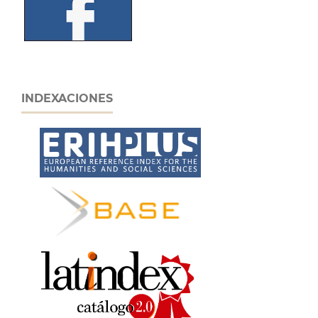
INDEXACIONES