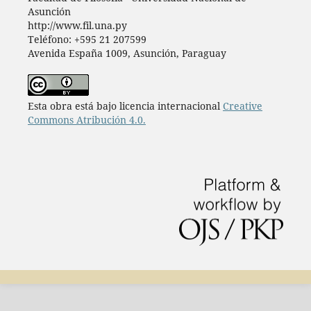
Asunción
http://www.fil.una.py
Teléfono: +595 21 207599
Avenida España 1009, Asunción, Paraguay
Esta obra está bajo licencia internacional
Creative
Commons Atribución 4.0.