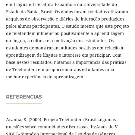
em Língua e Literatura Espanhola da Universidade do
Estado da Bahia, Brasil. Os dados foram coletados utilizando
arquivos de observação e diários de interação produzidos
pelos alunos participantes. O estudo mostra que este projeto
de teletandem influenciou positivamente a aprendizagem
da língua, a cultura e a motivação dos estudantes. Os
estudantes demonstraram atitudes positivas em relação à
aprendizagem de línguas e interesse em participar. Com
base nestes resultados, notamos a importância das práticas
de Teletandem em proporcionar aos estudantes uma
melhor experiência de aprendizagem.
REFERENCIAS
Aranha, S. (2009). Projeto Teletandem Brasil: algumas
questões sobre comunidades discursivas, In:Anais do V
SIGET- Simpósio Internacional de Estudos de Gêneros