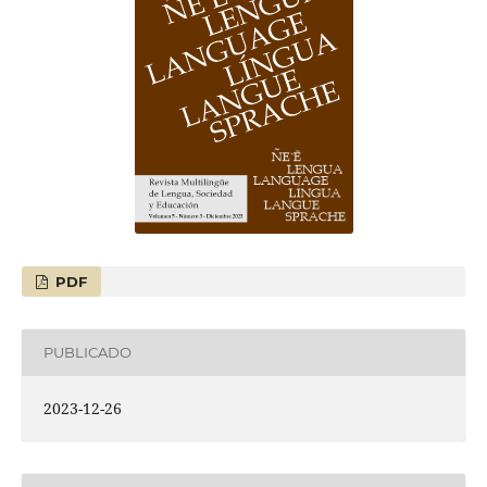
PDF
PUBLICADO
2023-12-26