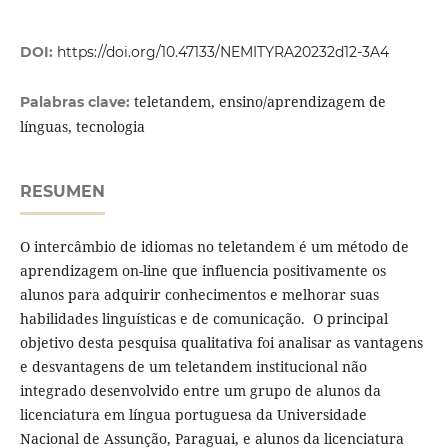
DOI:
https://doi.org/10.47133/NEMITYRA20232d12-3A4
teletandem, ensino/aprendizagem de
Palabras clave:
línguas, tecnologia
RESUMEN
O intercâmbio de idiomas no teletandem é um método de
aprendizagem on-line que influencia positivamente os
alunos para adquirir conhecimentos e melhorar suas
habilidades linguísticas e de comunicação. O principal
objetivo desta pesquisa qualitativa foi analisar as vantagens
e desvantagens de um teletandem institucional não
integrado desenvolvido entre um grupo de alunos da
licenciatura em língua portuguesa da Universidade
Nacional de Assunção, Paraguai, e alunos da licenciatura