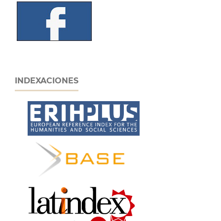
INDEXACIONES