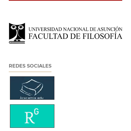
REDES SOCIALES