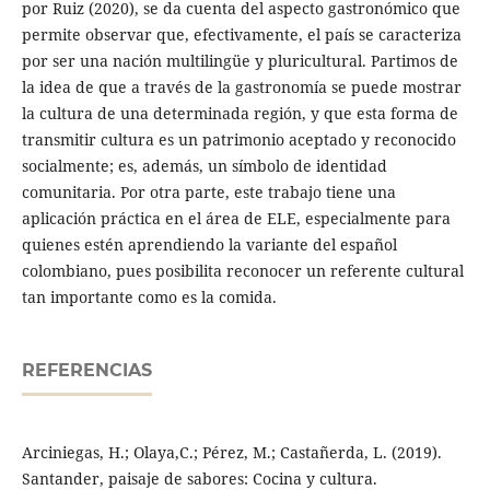
por Ruiz (2020), se da cuenta del aspecto gastronómico que
permite observar que, efectivamente, el país se caracteriza
por ser una nación multilingüe y pluricultural. Partimos de
la idea de que a través de la gastronomía se puede mostrar
la cultura de una determinada región, y que esta forma de
transmitir cultura es un patrimonio aceptado y reconocido
socialmente; es, además, un símbolo de identidad
comunitaria. Por otra parte, este trabajo tiene una
aplicación práctica en el área de ELE, especialmente para
quienes estén aprendiendo la variante del español
colombiano, pues posibilita reconocer un referente cultural
tan importante como es la comida.
REFERENCIAS
Arciniegas, H.; Olaya,C.; Pérez, M.; Castañerda, L. (2019).
Santander, paisaje de sabores: Cocina y cultura.