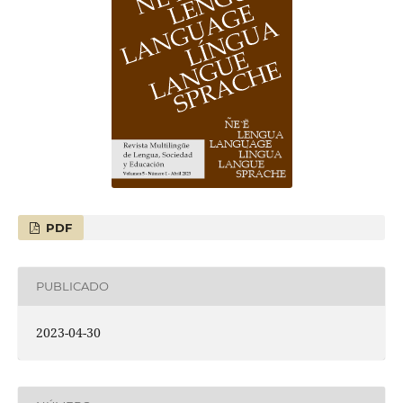
PDF
PUBLICADO
2023-04-30