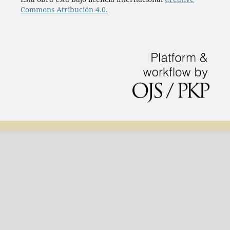
Commons Atribución 4.0.