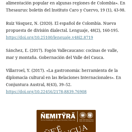
alimentación popular en algunas regiones de Colombia». En
Thesaurus: boletín del Instituto Caro y Cuervo, 19 (1), 43-98.
Ruiz Vásquez, N. (2020). El español de Colombia. Nueva
propuesta de división dialectal. Lenguaje, 48(2), 160-195.
https://doi.org/10.25100/lenguaje.v48i2.8719
Sánchez, E. (2017). Fogón Vallecaucano: cocinas de valle,
mar y montaña. Gobernación del Valle del Cauca.
Villarroel, Y. (2017). «La gastronomía: herramienta de la
diplomacia cultural en las Relaciones Internacionales». En
Conjuntura Austral, 8(43), 39–52.
https://doi.org/10.22456/2178-8839.76908