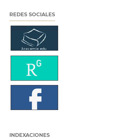
REDES SOCIALES
INDEXACIONES