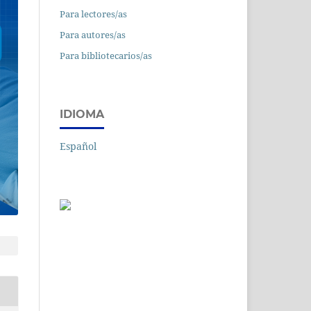
Para lectores/as
Para autores/as
Para bibliotecarios/as
IDIOMA
Español