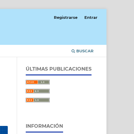
Registrarse
Entrar
BUSCAR
ÚLTIMAS PUBLICACIONES
INFORMACIÓN