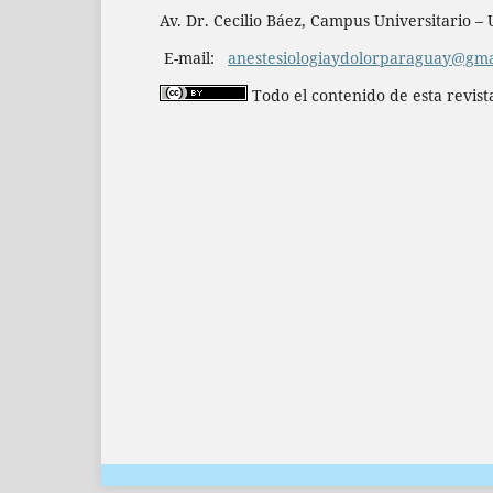
Av. Dr. Cecilio Báez, Campus Universitario 
E-mail:
anestesiologiaydolorparaguay@gma
Todo el contenido de esta revist