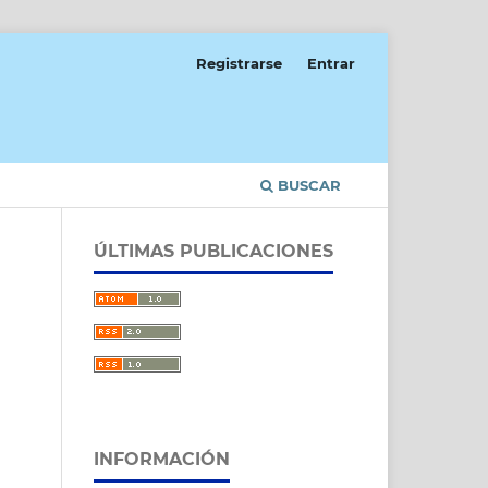
Registrarse
Entrar
BUSCAR
ÚLTIMAS PUBLICACIONES
INFORMACIÓN