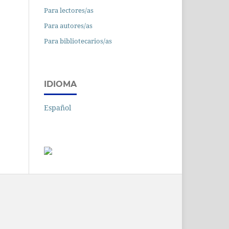
Para lectores/as
Para autores/as
Para bibliotecarios/as
IDIOMA
Español