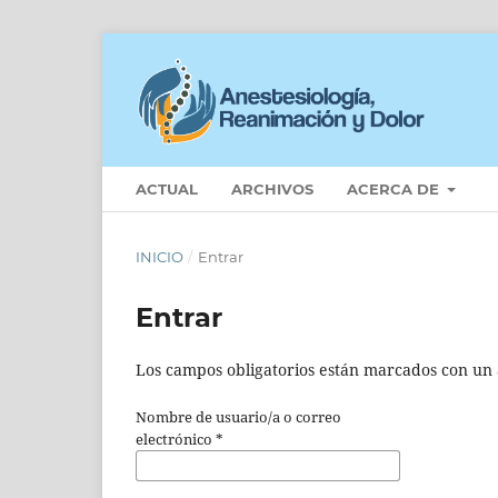
ACTUAL
ARCHIVOS
ACERCA DE
INICIO
/
Entrar
Entrar
Los campos obligatorios están marcados con un 
Nombre de usuario/a o correo
electrónico
*