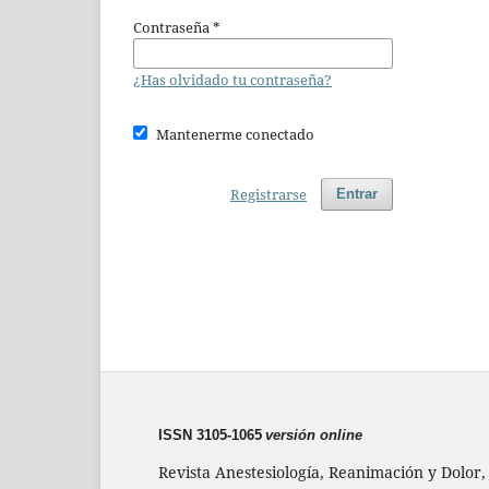
Contraseña
*
¿Has olvidado tu contraseña?
Mantenerme conectado
Registrarse
Entrar
ISSN 3105-1065
versión online
Revista Anestesiología, Reanimación y Dolor