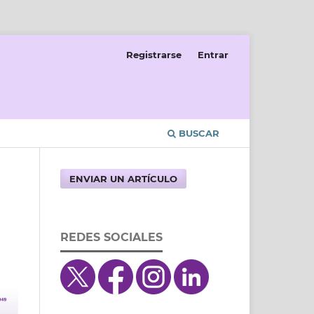
Registrarse
Entrar
BUSCAR
ENVIAR UN ARTÍCULO
REDES SOCIALES