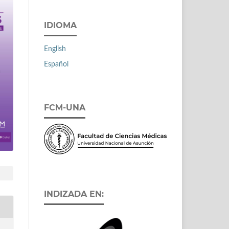
IDIOMA
English
Español
FCM-UNA
INDIZADA EN: