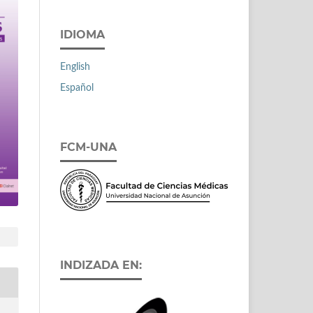
IDIOMA
English
Español
FCM-UNA
INDIZADA EN: