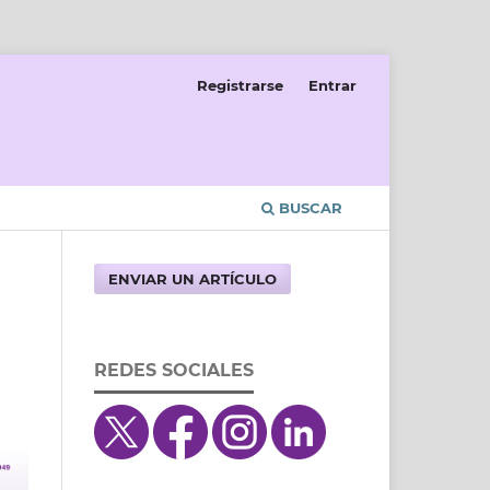
Registrarse
Entrar
BUSCAR
ENVIAR UN ARTÍCULO
REDES SOCIALES