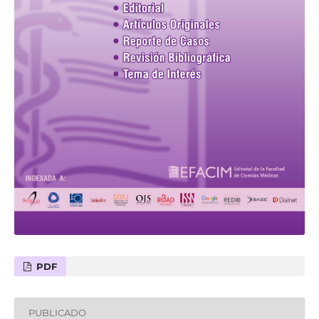
PDF
PUBLICADO