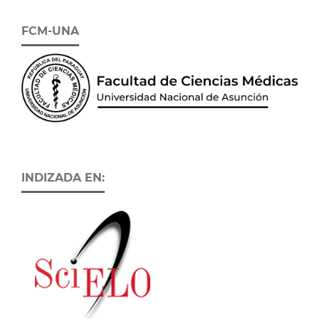
FCM-UNA
INDIZADA EN: