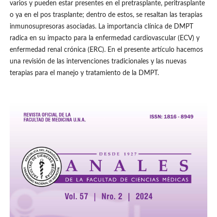
varios y pueden estar presentes en el pretrasplante, peritrasplante
o ya en el pos trasplante; dentro de estos, se resaltan las terapias
inmunosupresoras asociadas. La importancia clínica de DMPT
radica en su impacto para la enfermedad cardiovascular (ECV) y
enfermedad renal crónica (ERC). En el presente artículo hacemos
una revisión de las intervenciones tradicionales y las nuevas
terapias para el manejo y tratamiento de la DMPT.