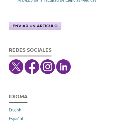
ANALES de la Facultad de Ciencias Médicas
ENVIAR UN ARTÍCULO
REDES SOCIALES
IDIOMA
English
Español