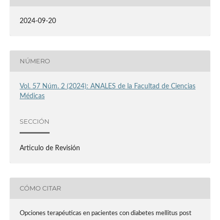
2024-09-20
NÚMERO
Vol. 57 Núm. 2 (2024): ANALES de la Facultad de Ciencias
Médicas
SECCIÓN
Articulo de Revisión
CÓMO CITAR
Opciones terapéuticas en pacientes con diabetes mellitus post