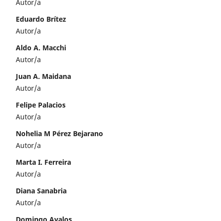
Autor/a
Eduardo Brítez
Autor/a
Aldo A. Macchi
Autor/a
Juan A. Maidana
Autor/a
Felipe Palacios
Autor/a
Nohelia M Pérez Bejarano
Autor/a
Marta I. Ferreira
Autor/a
Diana Sanabria
Autor/a
Domingo Avalos