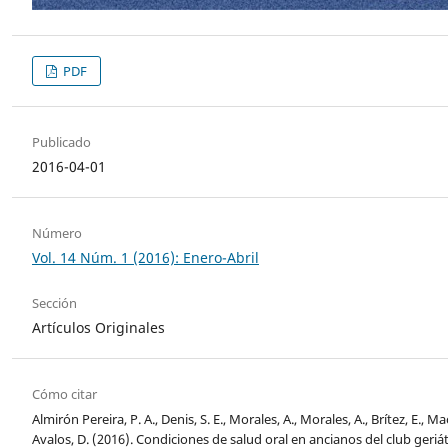
PDF
Publicado
2016-04-01
Número
Vol. 14 Núm. 1 (2016): Enero-Abril
Sección
Artículos Originales
Cómo citar
Almirón Pereira, P. A., Denis, S. E., Morales, A., Morales, A., Brítez, E., Ma
Avalos, D. (2016). Condiciones de salud oral en ancianos del club ger