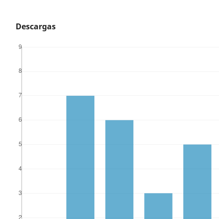
Descargas