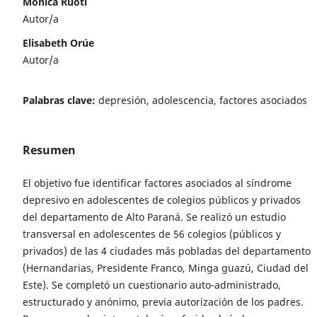
Monica Ruoti
Autor/a
Elisabeth Orúe
Autor/a
Palabras clave:
depresión, adolescencia, factores asociados
Resumen
El objetivo fue identificar factores asociados al síndrome
depresivo en adolescentes de colegios públicos y privados
del departamento de Alto Paraná. Se realizó un estudio
transversal en adolescentes de 56 colegios (públicos y
privados) de las 4 ciudades más pobladas del departamento
(Hernandarias, Presidente Franco, Minga guazú, Ciudad del
Este). Se completó un cuestionario auto-administrado,
estructurado y anónimo, previa autorización de los padres.