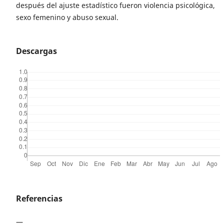
después del ajuste estadístico fueron violencia psicológica,
sexo femenino y abuso sexual.
Descargas
Referencias
—