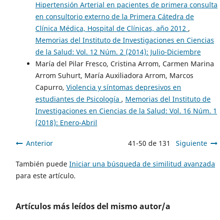
Hipertensión Arterial en pacientes de primera consulta
en consultorio externo de la Primera Cátedra de
Clínica Médica, Hospital de Clínicas, año 2012
,
Memorias del Instituto de Investigaciones en Ciencias
de la Salud: Vol. 12 Núm. 2 (2014): Julio-Diciembre
María del Pilar Fresco, Cristina Arrom, Carmen Marina
Arrom Suhurt, María Auxiliadora Arrom, Marcos
Capurro,
Violencia y síntomas depresivos en
estudiantes de Psicología
,
Memorias del Instituto de
Investigaciones en Ciencias de la Salud: Vol. 16 Núm. 1
(2018): Enero-Abril
Anterior
41-50 de 131
Siguiente
También puede
Iniciar una búsqueda de similitud avanzada
para este artículo.
Artículos más leídos del mismo autor/a