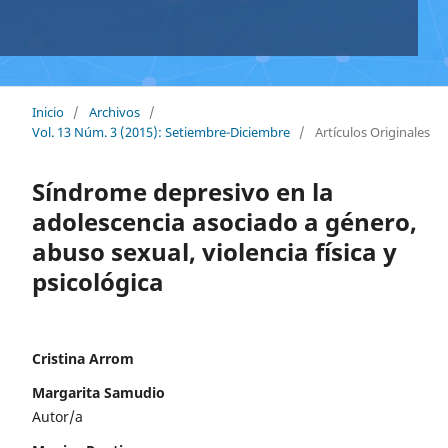
Inicio
/
Archivos
/
Vol. 13 Núm. 3 (2015): Setiembre-Diciembre
/
Artículos Originales
Síndrome depresivo en la
adolescencia asociado a género,
abuso sexual, violencia física y
psicológica
Cristina Arrom
Margarita Samudio
Autor/a