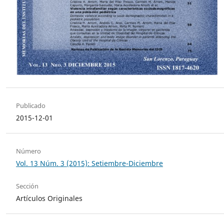
Publicado
2015-12-01
Número
Vol. 13 Núm. 3 (2015): Setiembre-Diciembre
Sección
Artículos Originales