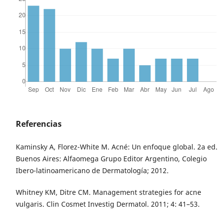
Referencias
Kaminsky A, Florez-White M. Acné: Un enfoque global. 2a ed.
Buenos Aires: Alfaomega Grupo Editor Argentino, Colegio
Ibero-latinoamericano de Dermatología; 2012.
Whitney KM, Ditre CM. Management strategies for acne
vulgaris. Clin Cosmet Investig Dermatol. 2011; 4: 41–53.