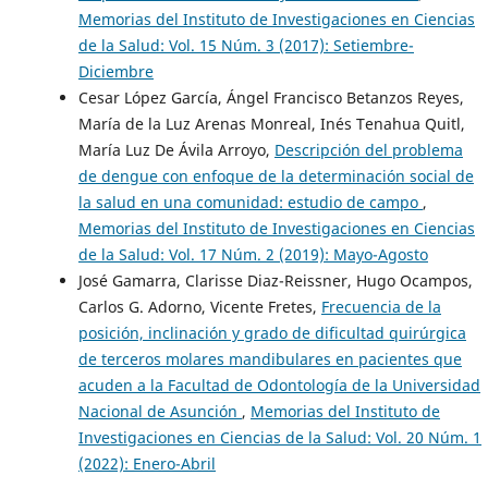
Memorias del Instituto de Investigaciones en Ciencias
de la Salud: Vol. 15 Núm. 3 (2017): Setiembre-
Diciembre
Cesar López García, Ángel Francisco Betanzos Reyes,
María de la Luz Arenas Monreal, Inés Tenahua Quitl,
María Luz De Ávila Arroyo,
Descripción del problema
de dengue con enfoque de la determinación social de
la salud en una comunidad: estudio de campo
,
Memorias del Instituto de Investigaciones en Ciencias
de la Salud: Vol. 17 Núm. 2 (2019): Mayo-Agosto
José Gamarra, Clarisse Diaz-Reissner, Hugo Ocampos,
Carlos G. Adorno, Vicente Fretes,
Frecuencia de la
posición, inclinación y grado de dificultad quirúrgica
de terceros molares mandibulares en pacientes que
acuden a la Facultad de Odontología de la Universidad
Nacional de Asunción
,
Memorias del Instituto de
Investigaciones en Ciencias de la Salud: Vol. 20 Núm. 1
(2022): Enero-Abril