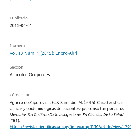
Publicado
2015-04-01
Número
Vol. 13 Núm. 1 (2015): Enero-Abril
Sección
Artículos Originales
Cómo citar
Agüero de Zaputovich, F., & Samudio, M. (2015). Características
clínicas y epidemiológicas de pacientes que consultan por acné.
Memorias Del Instituto De Investigaciones En Ciencias De La Salud
,
13
(1).
https://revistascientificas.una.py/index.php/RIIC/article/view/1790