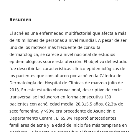
Resumen
El acné es una enfermedad multifactorial que afecta a más
de 40 millones de personas a nivel mundial. A pesar de ser
uno de los motivos más frecuente de consulta
dermatológica, se carece a nivel nacional de estudios
epidemiológicos sobre esta afección. El objetivo del estudio
fue describir las características clínico-epidemiológicas de
los pacientes que consultaron por acné en la Cátedra de
Dermatología del Hospital de Clínicas de marzo a julio de
2013. En este estudio observacional, descriptivo de corte
transversal se incluyeron en forma consecutiva 130
pacientes con acné, edad media: 20,3±5,5 años, 62,3% de
sexo femenino, y >90% era procedente de Asunción o
Departamento Central. El 65,3% reportó antecedentes
familiares de acné y la edad de inicio fue más temprana en