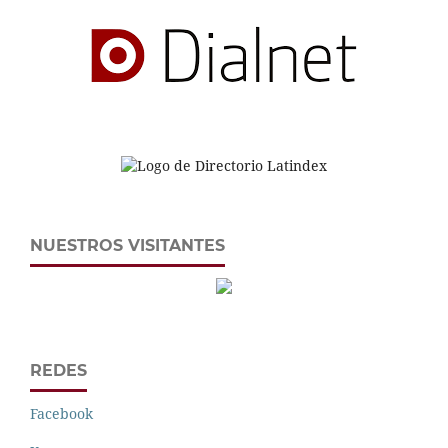
NUESTROS VISITANTES
REDES
Facebook