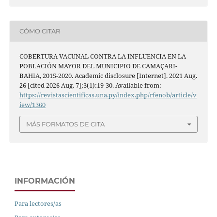
CÓMO CITAR
COBERTURA VACUNAL CONTRA LA INFLUENCIA EN LA
POBLACIÓN MAYOR DEL MUNICIPIO DE CAMAÇARI-
BAHIA, 2015-2020. Academic disclosure [Internet]. 2021 Aug.
26 [cited 2026 Aug. 7];3(1):19-30. Available from:
https://revistascientificas.una.py/index.php/rfenob/article/v
iew/1360
MÁS FORMATOS DE CITA
INFORMACIÓN
Para lectores/as