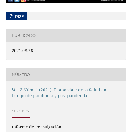
PDF
PUBLICADO
2021-08-26
NÚMERO
Vol. 3 Núm. 1 (2021): El abordaje de la Salud en
tiempo de pandemia y post pandemia
SECCIÓN
Informe de investigación