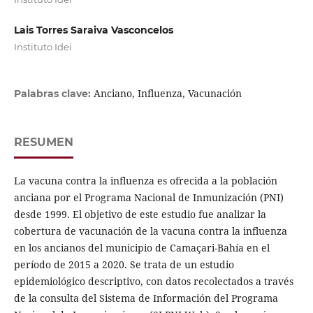
Lais Torres Saraiva Vasconcelos
Instituto Idei
Anciano, Influenza, Vacunación
Palabras clave:
RESUMEN
La vacuna contra la influenza es ofrecida a la población
anciana por el Programa Nacional de Inmunización (PNI)
desde 1999. El objetivo de este estudio fue analizar la
cobertura de vacunación de la vacuna contra la influenza
en los ancianos del municipio de Camaçari-Bahía en el
período de 2015 a 2020. Se trata de un estudio
epidemiológico descriptivo, con datos recolectados a través
de la consulta del Sistema de Información del Programa