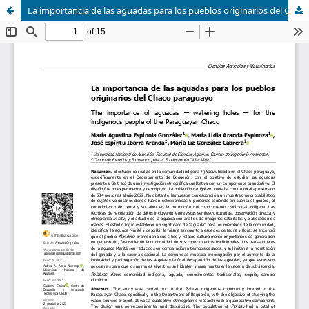
La importancia de las aguadas para los pueblos originarios del Chaco paraguayo