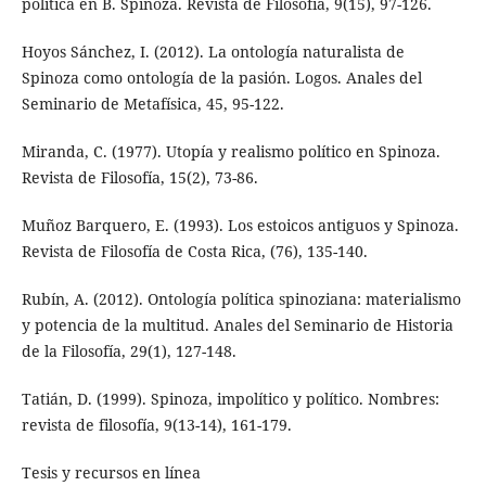
política en B. Spinoza. Revista de Filosofía, 9(15), 97-126.
Hoyos Sánchez, I. (2012). La ontología naturalista de
Spinoza como ontología de la pasión. Logos. Anales del
Seminario de Metafísica, 45, 95-122.
Miranda, C. (1977). Utopía y realismo político en Spinoza.
Revista de Filosofía, 15(2), 73-86.
Muñoz Barquero, E. (1993). Los estoicos antiguos y Spinoza.
Revista de Filosofía de Costa Rica, (76), 135-140.
Rubín, A. (2012). Ontología política spinoziana: materialismo
y potencia de la multitud. Anales del Seminario de Historia
de la Filosofía, 29(1), 127-148.
Tatián, D. (1999). Spinoza, impolítico y político. Nombres:
revista de filosofía, 9(13-14), 161-179.
Tesis y recursos en línea