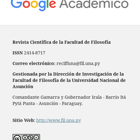
Revista Científica de la Facultad de Filosofía
ISSN
2414-8717
Correo electrónico:
reciffuna@fil.una.py
Gestionada por la Dirección de Investigación de la
Facultad de Filosofía de la Universidad Nacional de
Asunción
Comandante Gamarra y Gobernador Irala - Barrio Itá
Pytá Punta - Asunción - Paraguay.
Sitio Web:
http://www.fil.una.py