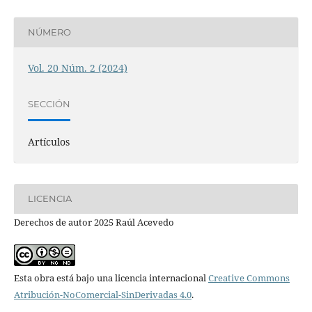
NÚMERO
Vol. 20 Núm. 2 (2024)
SECCIÓN
Artículos
LICENCIA
Derechos de autor 2025 Raúl Acevedo
Esta obra está bajo una licencia internacional
Creative Commons
Atribución-NoComercial-SinDerivadas 4.0
.