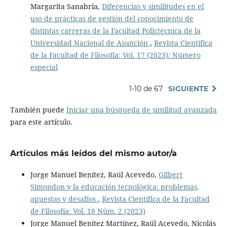
Margarita Sanabria,
Diferencias y similitudes en el
uso de prácticas de gestión del conocimiento de
distintas carreras de la Facultad Polictécnica de la
Universidad Nacional de Asunción
,
Revista Científica
de la Facultad de Filosofía: Vol. 17 (2023): Número
especial
1-10 de 67
SIGUIENTE
También puede
Iniciar una búsqueda de similitud avanzada
para este artículo.
Artículos más leídos del mismo autor/a
Jorge Manuel Benítez, Raúl Acevedo,
Gilbert
Simondon y la educación tecnológica: problemas,
apuestas y desafíos
,
Revista Científica de la Facultad
de Filosofía: Vol. 18 Núm. 2 (2023)
Jorge Manuel Benítez Martínez, Raúl Acevedo, Nicolás