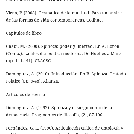
Virno, P. (2008). Gramática de la multitud. Para un análisis
de las formas de vida contemporáneas. Colihue.
Capítulos de libro
Chaui, M. (2000). Spinoza: poder y libertad. En A. Borón
(Comp.), La filosofía política moderna. De Hobbes a Marx
(pp. 111-141). CLACSO.
Domínguez, A. (2010). Introducción. En B. Spinoza, Tratado
Político (pp. 9-48). Alianza.
Artículos de revista
Domínguez, A. (1992). Spinoza y el surgimiento de la
democracia. Fragmentos de filosofía, (2), 87-106.
Fernández, G. E. (1996). Articulación crítica de ontología y