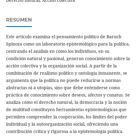
Derecho natural, Acción colectiva
RESUMEN
Este artículo examina el pensamiento político de Baruch
Spinoza como un laboratorio epistemológico para la política,
centrando el análisis en cómo los individuos, en su
condición natural y pasional, generan conocimiento sobre la
acción colectiva y la organización social. A partir de la
combinación de realismo político y ontología inmanente, se
argumenta que la política no puede reducirse a normas
abstractas ni a utopías, sino que debe entenderse como
práctica de conocimiento sobre deseos, afectos y conatus. Se
analiza cómo el derecho natural, la democracia y la noción
de multitud constituyen herramientas epistemológicas que
permiten comprender la cooperación, los límites del poder
individual y la autoorganización social, ofreciendo una
contribución crítica y rigurosa a la epistemología política.