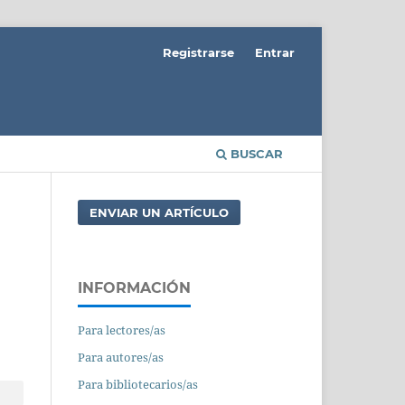
Registrarse
Entrar
BUSCAR
ENVIAR UN ARTÍCULO
INFORMACIÓN
Para lectores/as
Para autores/as
Para bibliotecarios/as