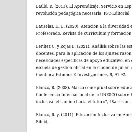
Batllé, R. (2013). El Aprendizaje. Servicio en Es
revolución pedagógica necesaria. PPC-Editorial.
Bauselas, H. E. (2020). Atención a la diversidad
Profesorado, Revista de currículum y formación 
Benítez C. y Rojas B. (2021). Análisis sobre las es
docentes, para la aplicación de los ajustes razon
necesidades específicas de apoyo educativo, en 
escuela de gestión oficial en la ciudad de Julián
Científica Estudios E Investigaciones, 9, 91-92.
Blanco, R. (2008). Marco conceptual sobre educa
Conferencia Internacional de la UNESCO sobre 
inclusiva: el camino hacia el futuro", 48a sesión.
Blanco, R. y. (2011). Educación Inclusiva en Amér
Biblid,.