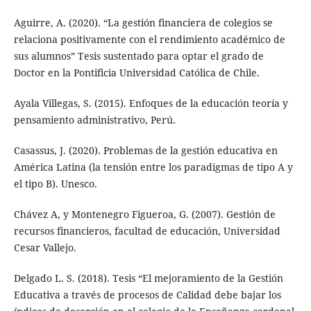
Aguirre, A. (2020). “La gestión financiera de colegios se
relaciona positivamente con el rendimiento académico de
sus alumnos” Tesis sustentado para optar el grado de
Doctor en la Pontificia Universidad Católica de Chile.
Ayala Villegas, S. (2015). Enfoques de la educación teoría y
pensamiento administrativo, Perú.
Casassus, J. (2020). Problemas de la gestión educativa en
América Latina (la tensión entre los paradigmas de tipo A y
el tipo B). Unesco.
Chávez A, y Montenegro Figueroa, G. (2007). Gestión de
recursos financieros, facultad de educación, Universidad
Cesar Vallejo.
Delgado L. S. (2018). Tesis “El mejoramiento de la Gestión
Educativa a través de procesos de Calidad debe bajar los