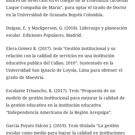
índices de deserción en el colegio de la Enseñanza cardenal
Luque Compañía de María”, para optar el Grado de Doctor
en la Universidad de Granada Bogotá Colombia.
Duigan, E. y Mackperson, G. (2018). Liderazgo y planeación
escolar. Ediciones Populares, Madrid.
Elera Gómez R. (2017). tesis “Gestión institucional y su
relación con la calidad de servicios en una institución
educativa publica del Callao, 2010”. Sustentado en la
Universidad San Ignacio de Loyola, Lima para obtener el
grado de Maestría.
Escalante Frisancho, R. (2017). Tesis “Propuesta de un
modelo de gestión institucional para mejorar la calidad de
la gestión educativa en la institución educativa
“Independencia Americana de la Región Arequipa”.
García Poyato Falcón J. (2019). Tesis titulada “La gestión
escolar como medio para lograr la calidad en instituciones