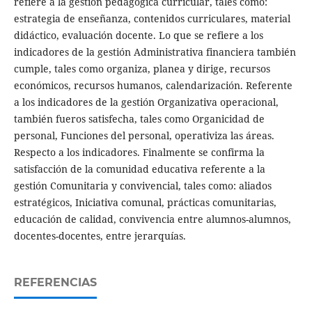
refiere a la gestión pedagógica curricular, tales como:
estrategia de enseñanza, contenidos curriculares, material
didáctico, evaluación docente. Lo que se refiere a los
indicadores de la gestión Administrativa financiera también
cumple, tales como organiza, planea y dirige, recursos
económicos, recursos humanos, calendarización. Referente
a los indicadores de la gestión Organizativa operacional,
también fueros satisfecha, tales como Organicidad de
personal, Funciones del personal, operativiza las áreas.
Respecto a los indicadores. Finalmente se confirma la
satisfacción de la comunidad educativa referente a la
gestión Comunitaria y convivencial, tales como: aliados
estratégicos, Iniciativa comunal, prácticas comunitarias,
educación de calidad, convivencia entre alumnos-alumnos,
docentes-docentes, entre jerarquías.
REFERENCIAS