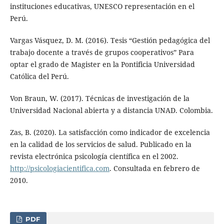
instituciones educativas, UNESCO representación en el
Perú.
Vargas Vásquez, D. M. (2016). Tesis “Gestión pedagógica del
trabajo docente a través de grupos cooperativos” Para
optar el grado de Magister en la Pontificia Universidad
Católica del Perú.
Von Braun, W. (2017). Técnicas de investigación de la
Universidad Nacional abierta y a distancia UNAD. Colombia.
Zas, B. (2020). La satisfacción como indicador de excelencia
en la calidad de los servicios de salud. Publicado en la
revista electrónica psicología científica en el 2002.
http://psicologiacientifica.com
. Consultada en febrero de
2010.
PDF