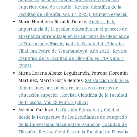
Superior. Caso de estudio
,
Revista Científica de la
Facultad de Filosofía: Vol. 17 (2023): Número especial
Mario Humberto Recalde Duarte,
Análisis de la
importancia de la gestión educativa en el proceso de
enseñanza-aprendizaje en las carreras de Ciencias de
la Educación y Psicología de la Facultad de Filosofía
Filial San Pedro de Ycuamandyyú. Año 2022
,
Revista
Científica de la Facultad de Filosofía: Vol. 19 Núm. 1
(2024)
Mirna Lorena Alonzo Leguizamón, Petrona Florentín
Martinez, Marcio Borja Benitez,
Satisfacción sobre las
dimensiones personas y recursos en carreras de
educación superior
,
Revista Científica de la Facultad
de Filosofía: Vol. 22 Núm. 2 (2025)
Soledad Cardozo,
La Gestión Educativa y Calidad,
desde la Perspectiva de los Estudiantes de Postgrado
de la Universidad Nacional de Asunción, Facultad de
Filosofía
,
Revista Científica de la Facultad de Filosofía: