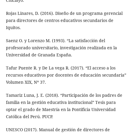
Chiclayo.
Rojas Linares, D. (2016). Diseño de un programa gerencial
para directores de centros educativos secundarios de
Iquitos.
Saenz O. y Lorenzo M. (1993). “La satisfacción del
profesorado universitario, investigación realizada en la
Universidad de Granada España.
Tafur Puente R. y De La vega R. (2017). “El acceso a los
recursos educativos por docentes de educación secundaria”
Volumen XIX, Nº 37.
Tamariz Luna, J. E. (2018). “Participación de los padres de
familia en la gestión educativa institucional” Tesis para
optar el grado de Maestría en la Pontificia Universidad
Católica del Perú. PUCP.
UNESCO (2017). Manual de gestión de directores de