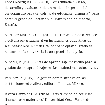
López Rodríguez J. C. (2018). Tesis titulada “Diseño,
desarrollo y evaluación de un modelo de gestión del
conocimiento para un colegio de educación primaria”, para
optar el grado de Doctor en la Universidad de Madrid,
España.
Martínez Martínez C. T. (2019). Tesis “Gestión de directores
y cultura organizacional en instituciones educativas de
secundaria Red. Nº 7 del Callao” para optar el grado de
Maestro en la Universidad San Ignacio de Loyola.
Minedu, R. (2018). Rutas de aprendizaje “fascículo para la
gestión de los aprendizajes en las instituciones educativas”.
Ramírez, C. (2017). La gestión administrativa en las
instituciones educativas, editorial Limusa, México.
Rivera Gonzales L. A. (2016). Tesis “Gestión de recursos
financieros y materiales” Universidad Cesar Vallejo de