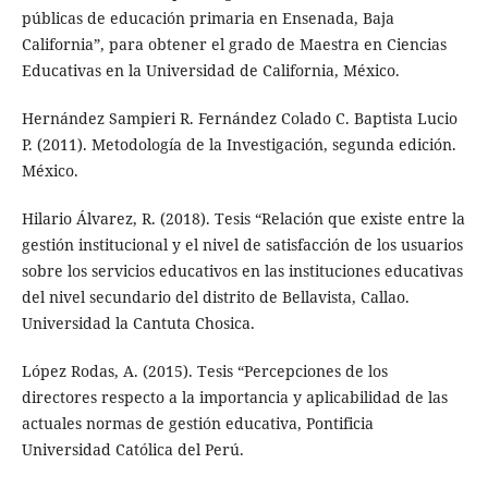
públicas de educación primaria en Ensenada, Baja
California”, para obtener el grado de Maestra en Ciencias
Educativas en la Universidad de California, México.
Hernández Sampieri R. Fernández Colado C. Baptista Lucio
P. (2011). Metodología de la Investigación, segunda edición.
México.
Hilario Álvarez, R. (2018). Tesis “Relación que existe entre la
gestión institucional y el nivel de satisfacción de los usuarios
sobre los servicios educativos en las instituciones educativas
del nivel secundario del distrito de Bellavista, Callao.
Universidad la Cantuta Chosica.
López Rodas, A. (2015). Tesis “Percepciones de los
directores respecto a la importancia y aplicabilidad de las
actuales normas de gestión educativa, Pontificia
Universidad Católica del Perú.