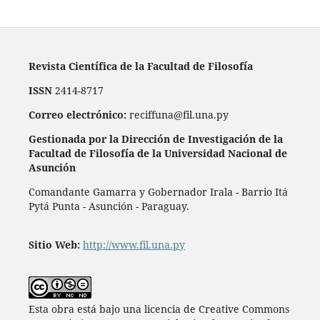
Revista Científica de la Facultad de Filosofía
ISSN
2414-8717
Correo electrónico:
reciffuna@fil.una.py
Gestionada por la Dirección de Investigación de la
Facultad de Filosofía de la Universidad Nacional de
Asunción
Comandante Gamarra y Gobernador Irala - Barrio Itá
Pytá Punta - Asunción - Paraguay.
Sitio Web:
http://www.fil.una.py
Esta obra está bajo una licencia de Creative Commons