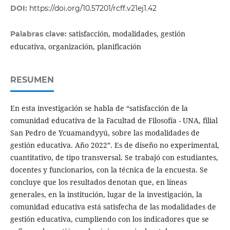
DOI:
https://doi.org/10.57201/rcff.v21ej1.42
satisfacción, modalidades, gestión
Palabras clave:
educativa, organización, planificación
RESUMEN
En esta investigación se habla de “satisfacción de la
comunidad educativa de la Facultad de Filosofía - UNA, filial
San Pedro de Ycuamandyyú, sobre las modalidades de
gestión educativa. Año 2022”. Es de diseño no experimental,
cuantitativo, de tipo transversal. Se trabajó con estudiantes,
docentes y funcionarios, con la técnica de la encuesta. Se
concluye que los resultados denotan que, en líneas
generales, en la institución, lugar de la investigación, la
comunidad educativa está satisfecha de las modalidades de
gestión educativa, cumpliendo con los indicadores que se