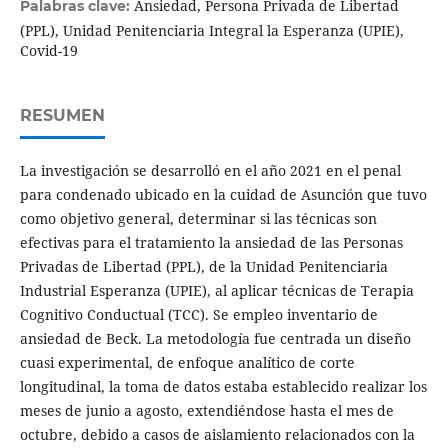
Ansiedad, Persona Privada de Libertad
Palabras clave:
(PPL), Unidad Penitenciaria Integral la Esperanza (UPIE),
Covid-19
RESUMEN
La investigación se desarrolló en el año 2021 en el penal
para condenado ubicado en la cuidad de Asunción que tuvo
como objetivo general, determinar si las técnicas son
efectivas para el tratamiento la ansiedad de las Personas
Privadas de Libertad (PPL), de la Unidad Penitenciaria
Industrial Esperanza (UPIE), al aplicar técnicas de Terapia
Cognitivo Conductual (TCC). Se empleo inventario de
ansiedad de Beck. La metodología fue centrada un diseño
cuasi experimental, de enfoque analítico de corte
longitudinal, la toma de datos estaba establecido realizar los
meses de junio a agosto, extendiéndose hasta el mes de
octubre, debido a casos de aislamiento relacionados con la