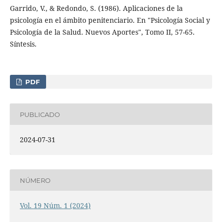
Garrido, V., & Redondo, S. (1986). Aplicaciones de la
psicología en el ámbito penitenciario. En "Psicología Social y
Psicología de la Salud. Nuevos Aportes", Tomo II, 57-65.
Síntesis.
PDF
PUBLICADO
2024-07-31
NÚMERO
Vol. 19 Núm. 1 (2024)