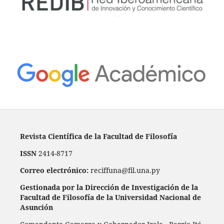
Revista Científica de la Facultad de Filosofía
ISSN
2414-8717
Correo electrónico:
reciffuna@fil.una.py
Gestionada por la Dirección de Investigación de la
Facultad de Filosofía de la Universidad Nacional de
Asunción