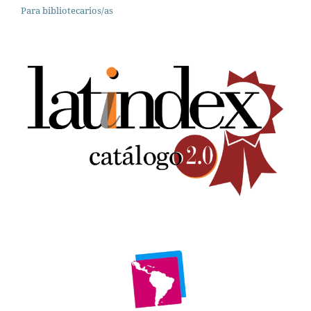
Para bibliotecarios/as