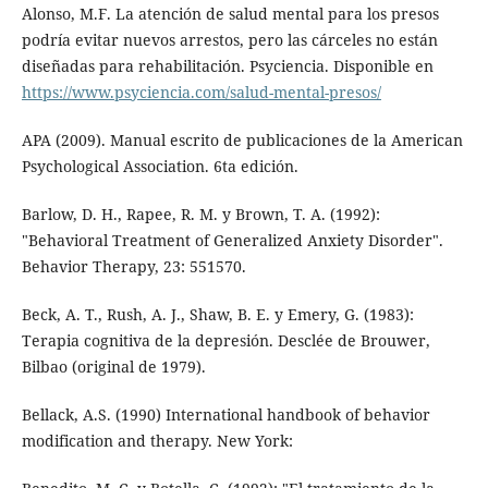
Alonso, M.F. La atención de salud mental para los presos
podría evitar nuevos arrestos, pero las cárceles no están
diseñadas para rehabilitación. Psyciencia. Disponible en
https://www.psyciencia.com/salud-mental-presos/
APA (2009). Manual escrito de publicaciones de la American
Psychological Association. 6ta edición.
Barlow, D. H., Rapee, R. M. y Brown, T. A. (1992):
"Behavioral Treatment of Generalized Anxiety Disorder".
Behavior Therapy, 23: 551570.
Beck, A. T., Rush, A. J., Shaw, B. E. y Emery, G. (1983):
Terapia cognitiva de la depresión. Desclée de Brouwer,
Bilbao (original de 1979).
Bellack, A.S. (1990) International handbook of behavior
modification and therapy. New York: