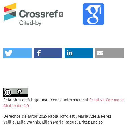
0
Esta obra está bajo una licencia internacional
Creative Commons
Atribución 4.0
.
Derechos de autor 2025 Paola Toffoletti, María Adela Perez
Velilla, Leila Wannis, Lilian Maria Raquel Britez Enciso