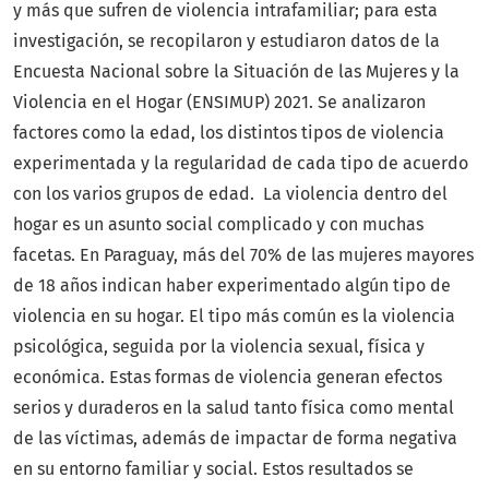
y más que sufren de violencia intrafamiliar; para esta
investigación, se recopilaron y estudiaron datos de la
Encuesta Nacional sobre la Situación de las Mujeres y la
Violencia en el Hogar (ENSIMUP) 2021. Se analizaron
factores como la edad, los distintos tipos de violencia
experimentada y la regularidad de cada tipo de acuerdo
con los varios grupos de edad. La violencia dentro del
hogar es un asunto social complicado y con muchas
facetas. En Paraguay, más del 70% de las mujeres mayores
de 18 años indican haber experimentado algún tipo de
violencia en su hogar. El tipo más común es la violencia
psicológica, seguida por la violencia sexual, física y
económica. Estas formas de violencia generan efectos
serios y duraderos en la salud tanto física como mental
de las víctimas, además de impactar de forma negativa
en su entorno familiar y social. Estos resultados se