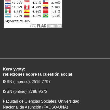
Kera yvoty:
reflexiones sobre la cuestión social
ISSN (impreso): 2519-7797
ISSN (online): 2788-9572
Facultad de Ciencias Sociales, Universidad
Nacional de Asunción (FACSO-UNA)