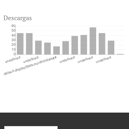
Descargas