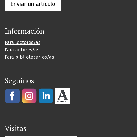
Enviar un artículo
Información
Para lectores/as
Para autores/as
Para bibliotecarios/as
Seguinos
Visitas