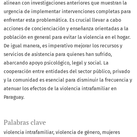
alinean con investigaciones anteriores que muestran la
urgencia de implementar intervenciones completas para
enfrentar esta problemática. Es crucial llevar a cabo
acciones de concienciación y enseñanza orientadas a la
población en general para evitar la violencia en el hogar.
De igual manera, es imperativo mejorar los recursos y
servicios de asistencia para quienes han sufrido,
abarcando apoyo psicológico, legal y social. La
cooperación entre entidades del sector público, privado
y la comunidad es esencial para disminuir la frecuencia y
atenuar los efectos de la violencia intrafamiliar en
Paraguay.
Palabras clave
violencia intrafamiliar
violencia de género
mujeres