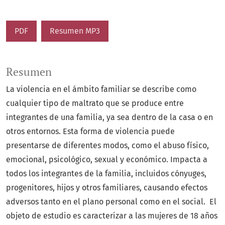
PDF
Resumen MP3
Resumen
La violencia en el ámbito familiar se describe como
cualquier tipo de maltrato que se produce entre
integrantes de una familia, ya sea dentro de la casa o en
otros entornos. Esta forma de violencia puede
presentarse de diferentes modos, como el abuso físico,
emocional, psicológico, sexual y económico. Impacta a
todos los integrantes de la familia, incluidos cónyuges,
progenitores, hijos y otros familiares, causando efectos
adversos tanto en el plano personal como en el social. El
objeto de estudio es caracterizar a las mujeres de 18 años