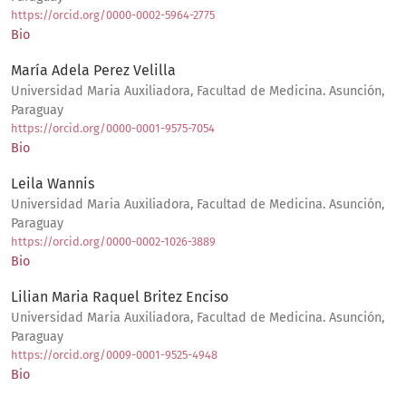
https://orcid.org/0000-0002-5964-2775
Bio
María Adela Perez Velilla
Universidad Maria Auxiliadora, Facultad de Medicina. Asunción,
Paraguay
https://orcid.org/0000-0001-9575-7054
Bio
Leila Wannis
Universidad Maria Auxiliadora, Facultad de Medicina. Asunción,
Paraguay
https://orcid.org/0000-0002-1026-3889
Bio
Lilian Maria Raquel Britez Enciso
Universidad Maria Auxiliadora, Facultad de Medicina. Asunción,
Paraguay
https://orcid.org/0009-0001-9525-4948
Bio