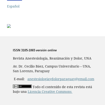
Español
ISSN 3105-1065
versión online
Revista Anestesiología, Reanimación y Dolor, UNA
Av. Dr. Cecilio Báez, Campus Universitario – UNA,
San Lorenzo, Paraguay
E-mail:
anestesiologiaydolorparaguay@gmail.com
Todo el contenido de esta revista está
bajo una
Licencia Creative Commons