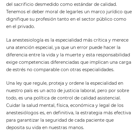
del sacrificio desmedido como estándar de calidad.
Tenemos el deber moral de legarles un marco jurídico que
dignifique su profesión tanto en el sector público como
en el privado.
La anestesiología es la especialidad más crítica y merece
una atención especial, ya que un error puede hacer la
diferencia entre la vida y la muerte y esta responsabilidad
exige competencias diferenciadas que implican una carga
de estrés no comparable con otras especialidades.
Una ley que regule, proteja y ordene la especialidad en
nuestro país es un acto de justicia laboral, pero por sobre
todo, es una política de control de calidad asistencial.
Cuidar la salud mental, física, económica y legal de los
anestesiólogos es, en definitiva, la estrategia más efectiva
para garantizar la seguridad de cada paciente que
deposita su vida en nuestras manos.