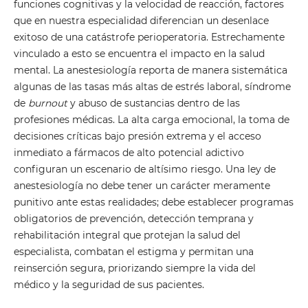
funciones cognitivas y la velocidad de reacción, factores
que en nuestra especialidad diferencian un desenlace
exitoso de una catástrofe perioperatoria. Estrechamente
vinculado a esto se encuentra el impacto en la salud
mental. La anestesiología reporta de manera sistemática
algunas de las tasas más altas de estrés laboral, síndrome
de
burnout
y abuso de sustancias dentro de las
profesiones médicas. La alta carga emocional, la toma de
decisiones críticas bajo presión extrema y el acceso
inmediato a fármacos de alto potencial adictivo
configuran un escenario de altísimo riesgo. Una ley de
anestesiología no debe tener un carácter meramente
punitivo ante estas realidades; debe establecer programas
obligatorios de prevención, detección temprana y
rehabilitación integral que protejan la salud del
especialista, combatan el estigma y permitan una
reinserción segura, priorizando siempre la vida del
médico y la seguridad de sus pacientes.