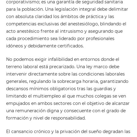
corporativismo; es una garantía de seguridad sanitaria
para la población. Una legislación integral debe delimitar
con absoluta claridad los ámbitos de práctica y las
competencias exclusivas del anestesiólogo, blindando el
acto anestésico frente al intrusismo y asegurando que
cada procedimiento sea liderado por profesionales
idóneos y debidamente certificados.
No podemos exigir infalibilidad en entornos donde el
terreno laboral está precarizado. Una ley marco debe
intervenir directamente sobre las condiciones laborales
generales, regulando la sobrecarga horaria, garantizando
descansos mínimos obligatorios tras las guardias y
limitando el multiempleo al que muchos colegas se ven
empujados en ambos sectores con el objetivo de alcanzar
una remuneración digna y consecuente con el grado de
formación y nivel de responsabilidad.
El cansancio crónico y la privación del sueño degradan las