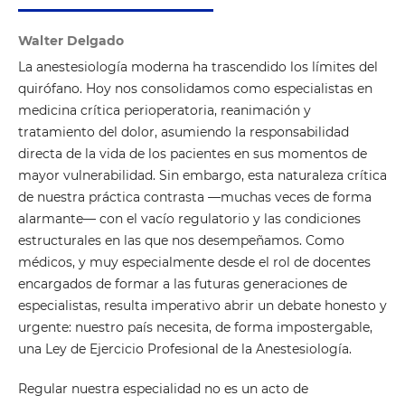
Walter Delgado
La anestesiología moderna ha trascendido los límites del
quirófano. Hoy nos consolidamos como especialistas en
medicina crítica perioperatoria, reanimación y
tratamiento del dolor, asumiendo la responsabilidad
directa de la vida de los pacientes en sus momentos de
mayor vulnerabilidad. Sin embargo, esta naturaleza crítica
de nuestra práctica contrasta —muchas veces de forma
alarmante— con el vacío regulatorio y las condiciones
estructurales en las que nos desempeñamos. Como
médicos, y muy especialmente desde el rol de docentes
encargados de formar a las futuras generaciones de
especialistas, resulta imperativo abrir un debate honesto y
urgente: nuestro país necesita, de forma impostergable,
una Ley de Ejercicio Profesional de la Anestesiología.
Regular nuestra especialidad no es un acto de