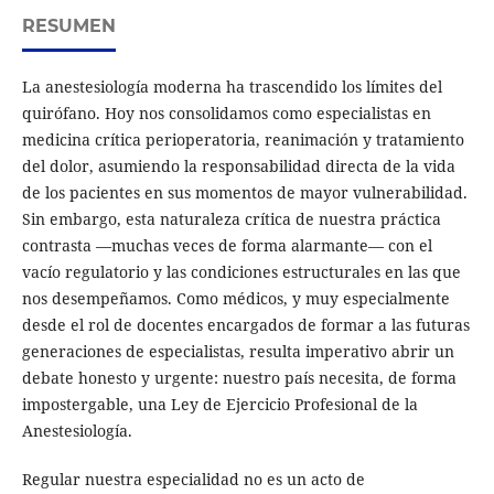
RESUMEN
La anestesiología moderna ha trascendido los límites del
quirófano. Hoy nos consolidamos como especialistas en
medicina crítica perioperatoria, reanimación y tratamiento
del dolor, asumiendo la responsabilidad directa de la vida
de los pacientes en sus momentos de mayor vulnerabilidad.
Sin embargo, esta naturaleza crítica de nuestra práctica
contrasta —muchas veces de forma alarmante— con el
vacío regulatorio y las condiciones estructurales en las que
nos desempeñamos. Como médicos, y muy especialmente
desde el rol de docentes encargados de formar a las futuras
generaciones de especialistas, resulta imperativo abrir un
debate honesto y urgente: nuestro país necesita, de forma
impostergable, una Ley de Ejercicio Profesional de la
Anestesiología.
Regular nuestra especialidad no es un acto de