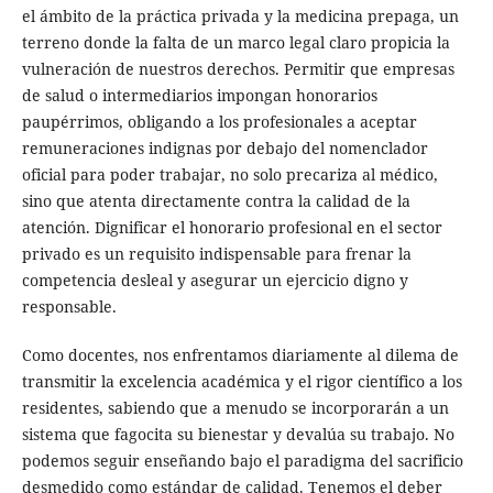
el ámbito de la práctica privada y la medicina prepaga, un
terreno donde la falta de un marco legal claro propicia la
vulneración de nuestros derechos. Permitir que empresas
de salud o intermediarios impongan honorarios
paupérrimos, obligando a los profesionales a aceptar
remuneraciones indignas por debajo del nomenclador
oficial para poder trabajar, no solo precariza al médico,
sino que atenta directamente contra la calidad de la
atención. Dignificar el honorario profesional en el sector
privado es un requisito indispensable para frenar la
competencia desleal y asegurar un ejercicio digno y
responsable.
Como docentes, nos enfrentamos diariamente al dilema de
transmitir la excelencia académica y el rigor científico a los
residentes, sabiendo que a menudo se incorporarán a un
sistema que fagocita su bienestar y devalúa su trabajo. No
podemos seguir enseñando bajo el paradigma del sacrificio
desmedido como estándar de calidad. Tenemos el deber