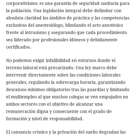
corporativismo; es una garantía de seguridad sanitaria para
la población. Una legislación integral debe delimitar con
absoluta claridad los ámbitos de práctica y las competencias
exclusivas del anestesiólogo, blindando el acto anestésico
frente al intrusismo y asegurando que cada procedimiento
sea liderado por profesionales idóneos y debidamente
certificados.
No podemos exigir infalibilidad en entornos donde el
terreno laboral está precarizado. Una ley marco debe
intervenir directamente sobre las condiciones laborales
generales, regulando la sobrecarga horaria, garantizando
descansos mínimos obligatorios tras las guardias y limitando
el multiempleo al que muchos colegas se ven empujados en
ambos sectores con el objetivo de alcanzar una
remuneración digna y consecuente con el grado de
formación y nivel de responsabilidad.
El cansancio crónico y la privación del sueño degradan las