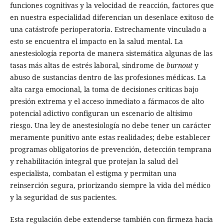
funciones cognitivas y la velocidad de reacción, factores que
en nuestra especialidad diferencian un desenlace exitoso de
una catástrofe perioperatoria. Estrechamente vinculado a
esto se encuentra el impacto en la salud mental. La
anestesiología reporta de manera sistemática algunas de las
tasas más altas de estrés laboral, síndrome de
burnout
y
abuso de sustancias dentro de las profesiones médicas. La
alta carga emocional, la toma de decisiones críticas bajo
presión extrema y el acceso inmediato a fármacos de alto
potencial adictivo configuran un escenario de altísimo
riesgo. Una ley de anestesiología no debe tener un carácter
meramente punitivo ante estas realidades; debe establecer
programas obligatorios de prevención, detección temprana
y rehabilitación integral que protejan la salud del
especialista, combatan el estigma y permitan una
reinserción segura, priorizando siempre la vida del médico
y la seguridad de sus pacientes.
Esta regulación debe extenderse también con firmeza hacia