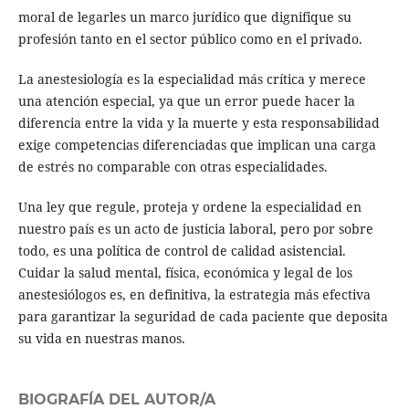
moral de legarles un marco jurídico que dignifique su
profesión tanto en el sector público como en el privado.
La anestesiología es la especialidad más crítica y merece
una atención especial, ya que un error puede hacer la
diferencia entre la vida y la muerte y esta responsabilidad
exige competencias diferenciadas que implican una carga
de estrés no comparable con otras especialidades.
Una ley que regule, proteja y ordene la especialidad en
nuestro país es un acto de justicia laboral, pero por sobre
todo, es una política de control de calidad asistencial.
Cuidar la salud mental, física, económica y legal de los
anestesiólogos es, en definitiva, la estrategia más efectiva
para garantizar la seguridad de cada paciente que deposita
su vida en nuestras manos.
BIOGRAFÍA DEL AUTOR/A