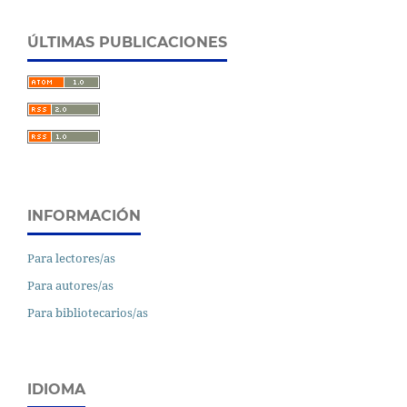
ÚLTIMAS PUBLICACIONES
INFORMACIÓN
Para lectores/as
Para autores/as
Para bibliotecarios/as
IDIOMA