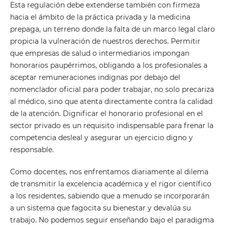
Esta regulación debe extenderse también con firmeza
hacia el ámbito de la práctica privada y la medicina
prepaga, un terreno donde la falta de un marco legal claro
propicia la vulneración de nuestros derechos. Permitir
que empresas de salud o intermediarios impongan
honorarios paupérrimos, obligando a los profesionales a
aceptar remuneraciones indignas por debajo del
nomenclador oficial para poder trabajar, no solo precariza
al médico, sino que atenta directamente contra la calidad
de la atención. Dignificar el honorario profesional en el
sector privado es un requisito indispensable para frenar la
competencia desleal y asegurar un ejercicio digno y
responsable.
Como docentes, nos enfrentamos diariamente al dilema
de transmitir la excelencia académica y el rigor científico
a los residentes, sabiendo que a menudo se incorporarán
a un sistema que fagocita su bienestar y devalúa su
trabajo. No podemos seguir enseñando bajo el paradigma