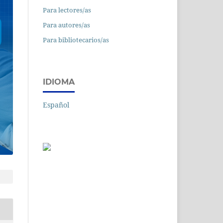
Para lectores/as
Para autores/as
Para bibliotecarios/as
IDIOMA
Español