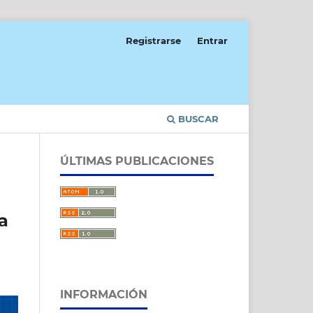
Registrarse
Entrar
BUSCAR
ÚLTIMAS PUBLICACIONES
a
INFORMACIÓN