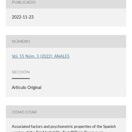
PUBLICADO
2022-11-23
NÚMERO
Vol. 55 Núm. 3 (2022): ANALES
SECCIÓN
Articulo Original
CÓMO CITAR
Associated factors and psychometric properties of the Spanish