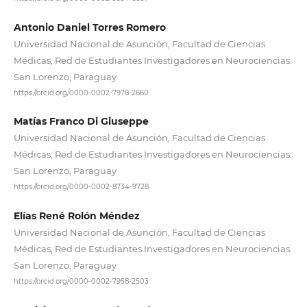
Antonio Daniel Torres Romero
Universidad Nacional de Asunción, Facultad de Ciencias
Médicas, Red de Estudiantes Investigadores en Neurociencias.
San Lorenzo, Paraguay
https://orcid.org/0000-0002-7978-2660
Matías Franco Di Giuseppe
Universidad Nacional de Asunción, Facultad de Ciencias
Médicas, Red de Estudiantes Investigadores en Neurociencias.
San Lorenzo, Paraguay
https://orcid.org/0000-0002-8734-9728
Elías René Rolón Méndez
Universidad Nacional de Asunción, Facultad de Ciencias
Médicas, Red de Estudiantes Investigadores en Neurociencias.
San Lorenzo, Paraguay
https://orcid.org/0000-0002-7958-2503