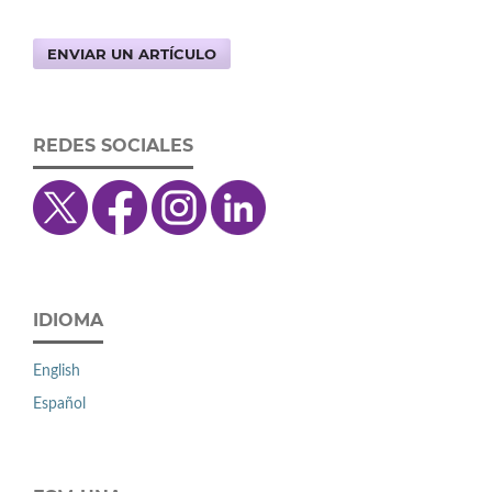
ENVIAR UN ARTÍCULO
REDES SOCIALES
IDIOMA
English
Español