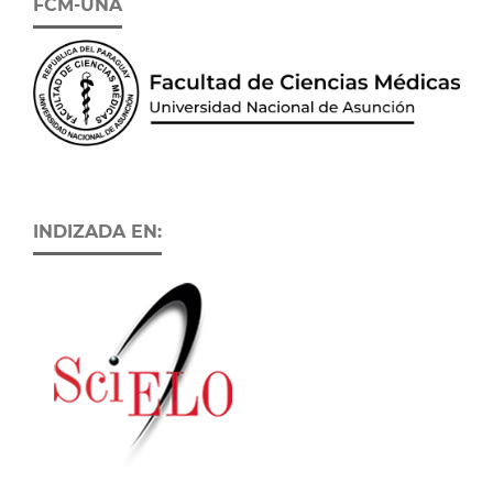
FCM-UNA
INDIZADA EN: