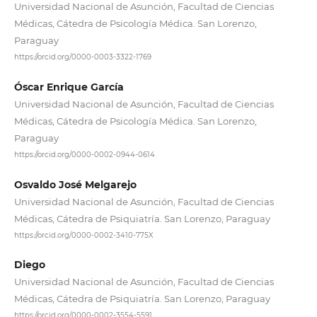
Universidad Nacional de Asunción, Facultad de Ciencias
Médicas, Cátedra de Psicología Médica. San Lorenzo,
Paraguay
https://orcid.org/0000-0003-3322-1769
Óscar Enrique García
Universidad Nacional de Asunción, Facultad de Ciencias
Médicas, Cátedra de Psicología Médica. San Lorenzo,
Paraguay
https://orcid.org/0000-0002-0944-0614
Osvaldo José Melgarejo
Universidad Nacional de Asunción, Facultad de Ciencias
Médicas, Cátedra de Psiquiatría. San Lorenzo, Paraguay
https://orcid.org/0000-0002-3410-775X
Diego
Universidad Nacional de Asunción, Facultad de Ciencias
Médicas, Cátedra de Psiquiatría. San Lorenzo, Paraguay
https://orcid.org/0000-0002-3554-5591