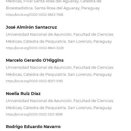
Médicas, Filial Santa Rosa del Aguaray, Cátedra de
Bioestadística. Santa Rosa del Aguaray, Paraguay
https://orcid.org/0000-0002-6843-7685
José Almirón Santacruz
Universidad Nacional de Asunción, Facultad de Ciencias
Médicas, Cátedra de Psiquiatría. San Lorenzo, Paraguay
https://orcid.org/0000-0002-8845-3228
Marcelo Gerardo O'Higgins
Universidad Nacional de Asunción, Facultad de Ciencias
Médicas, Cátedra de Psiquiatría. San Lorenzo, Paraguay
https://orcid.org/0000-0002-8257-0183
Noelia Ruiz Díaz
Universidad Nacional de Asunción, Facultad de Ciencias
Médicas, Cátedra de Psiquiatría. San Lorenzo, Paraguay
https://orcid.org/0000-0002-5321-9589
Rodrigo Eduardo Navarro