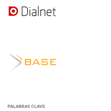
PALABRAS CLAVE