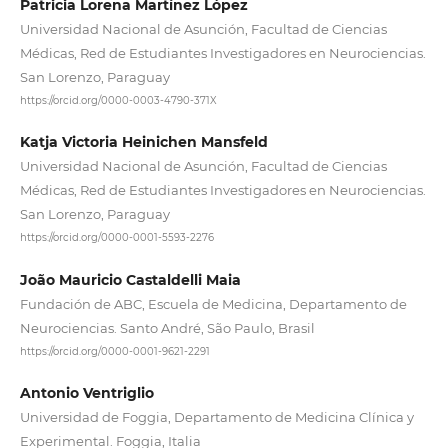
Patricia Lorena Martínez López
Universidad Nacional de Asunción, Facultad de Ciencias
Médicas, Red de Estudiantes Investigadores en Neurociencias.
San Lorenzo, Paraguay
https://orcid.org/0000-0003-4790-371X
Katja Victoria Heinichen Mansfeld
Universidad Nacional de Asunción, Facultad de Ciencias
Médicas, Red de Estudiantes Investigadores en Neurociencias.
San Lorenzo, Paraguay
https://orcid.org/0000-0001-5593-2276
João Mauricio Castaldelli Maia
Fundación de ABC, Escuela de Medicina, Departamento de
Neurociencias. Santo André, São Paulo, Brasil
https://orcid.org/0000-0001-9621-2291
Antonio Ventriglio
Universidad de Foggia, Departamento de Medicina Clínica y
Experimental. Foggia, Italia