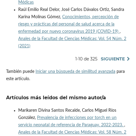
Médicas
Raúl Emilio Real Delor, José Carlos Dávalos Ortiz, Sandra
Karina Molinas Gómez,
Conocimientos, percepción de
riesgo y prácticas del personal de salud acerca de la
enfermedad por nuevo coronavirus 2019 (COVID-19)
,
Anales de la Facultad de Ciencias Médicas: Vol. 54 Núm. 2
(2021)
1-10 de 325
SIGUIENTE
También puede
Iniciar una búsqueda de similitud avanzada
para
este artículo.
Artículos más leídos del mismo autor/a
Marikaren Divina Santos Recalde, Carlos Miguel Ríos
González,
Prevalencia de infecciones por torch en un
servicio neonatal de referencia de Paraguay. 2022-2023.
,
Anales de la Facultad de Ciencias Médicas: Vol. 58 Núm. 2