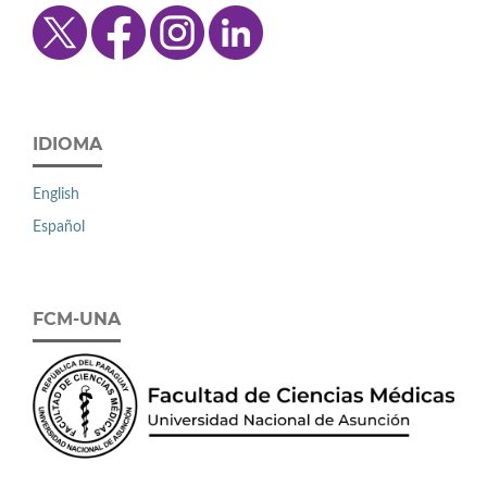
IDIOMA
English
Español
FCM-UNA