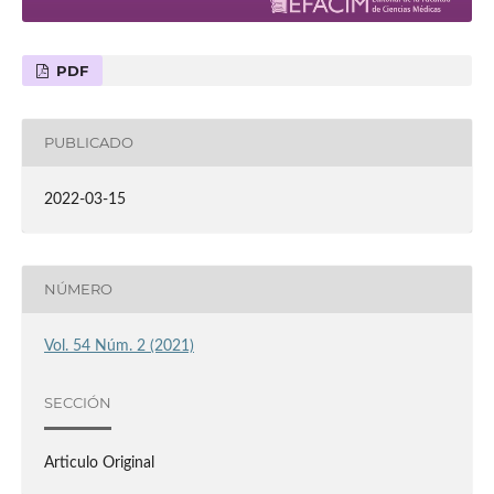
PDF
PUBLICADO
2022-03-15
NÚMERO
Vol. 54 Núm. 2 (2021)
SECCIÓN
Articulo Original