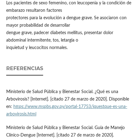
Los pacientes de sexo femenino, con leucopenia y la condición de
embarazo resultaron factores
protectores para la evolución a dengue grave. Se asociaron con
mayor probabilidad de desarrollar
dengue grave, padecer diabetes mellitus, presentar dolor
abdominal intermitente, tos, letargia o
inquietud y leucocitos normales.
REFERENCIAS
Ministerio de Salud Pública y Bienestar Social. ¿Qué es una
Arbovirosis? [Internet]. [citado 27 de marzo de 2020]. Disponible
en:
https://www.mspbs.gov.py/portal-17753/iquestque-es-una-
arbovirosis.html
Ministerio de Salud Pública y Bienestar Social. Guía de Manejo
Clínico-Dengue [Internet]. [citado 27 de marzo de 2020].