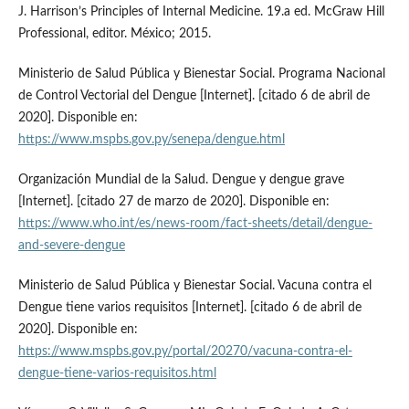
J. Harrison’s Principles of Internal Medicine. 19.a ed. McGraw Hill
Professional, editor. México; 2015.
Ministerio de Salud Pública y Bienestar Social. Programa Nacional
de Control Vectorial del Dengue [Internet]. [citado 6 de abril de
2020]. Disponible en:
https://www.mspbs.gov.py/senepa/dengue.html
Organización Mundial de la Salud. Dengue y dengue grave
[Internet]. [citado 27 de marzo de 2020]. Disponible en:
https://www.who.int/es/news-room/fact-sheets/detail/dengue-
and-severe-dengue
Ministerio de Salud Pública y Bienestar Social. Vacuna contra el
Dengue tiene varios requisitos [Internet]. [citado 6 de abril de
2020]. Disponible en:
https://www.mspbs.gov.py/portal/20270/vacuna-contra-el-
dengue-tiene-varios-requisitos.html