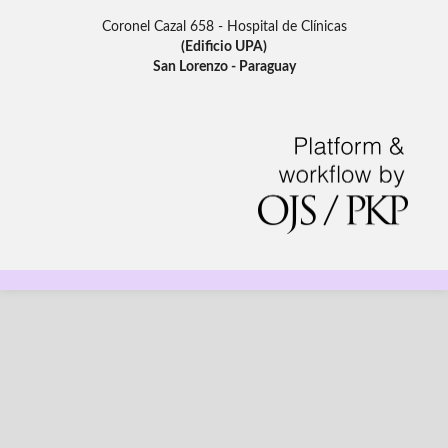
Coronel Cazal 658 - Hospital de Clínicas
(Edificio UPA)
San Lorenzo - Paraguay