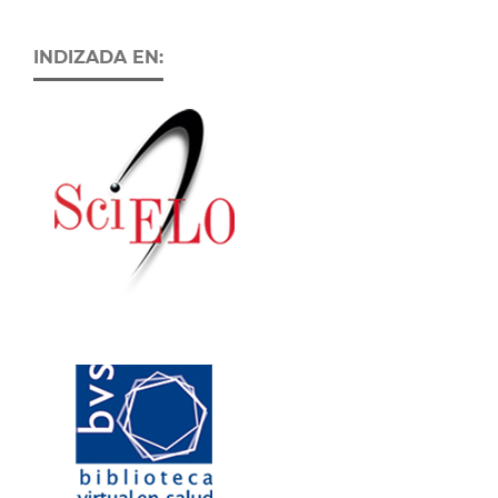
INDIZADA EN: