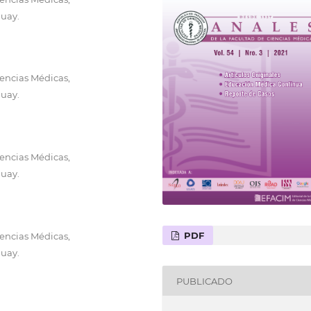
uay.
encias Médicas,
uay.
encias Médicas,
uay.
PDF
encias Médicas,
uay.
PUBLICADO