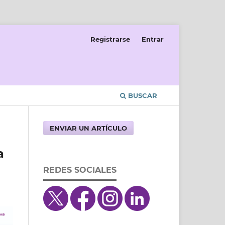
Registrarse
Entrar
BUSCAR
ENVIAR UN ARTÍCULO
a
REDES SOCIALES