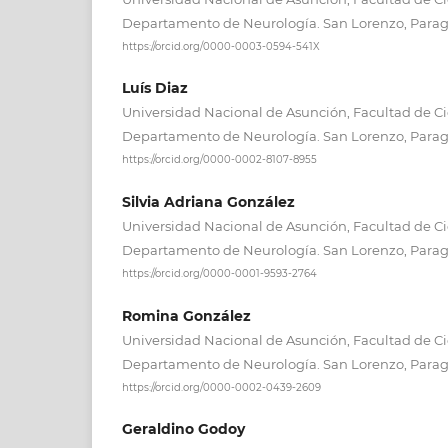
Departamento de Neurología. San Lorenzo, Parag
https://orcid.org/0000-0003-0594-541X
Luís Diaz
Universidad Nacional de Asunción, Facultad de Ci
Departamento de Neurología. San Lorenzo, Parag
https://orcid.org/0000-0002-8107-8955
Silvia Adriana González
Universidad Nacional de Asunción, Facultad de Ci
Departamento de Neurología. San Lorenzo, Parag
https://orcid.org/0000-0001-9593-2764
Romina González
Universidad Nacional de Asunción, Facultad de Ci
Departamento de Neurología. San Lorenzo, Parag
https://orcid.org/0000-0002-0439-2609
Geraldino Godoy