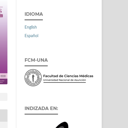
IDIOMA
English
Español
FCM-UNA
INDIZADA EN: