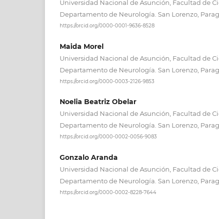
Universidad Nacional de Asunción, Facultad de Ci
Departamento de Neurología. San Lorenzo, Parag
https://orcid.org/0000-0001-9636-8528
Maida Morel
Universidad Nacional de Asunción, Facultad de Ci
Departamento de Neurología. San Lorenzo, Parag
https://orcid.org/0000-0003-2126-9853
Noelia Beatriz Obelar
Universidad Nacional de Asunción, Facultad de Ci
Departamento de Neurología. San Lorenzo, Parag
https://orcid.org/0000-0002-0056-9083
Gonzalo Aranda
Universidad Nacional de Asunción, Facultad de Ci
Departamento de Neurología. San Lorenzo, Parag
https://orcid.org/0000-0002-8228-7644