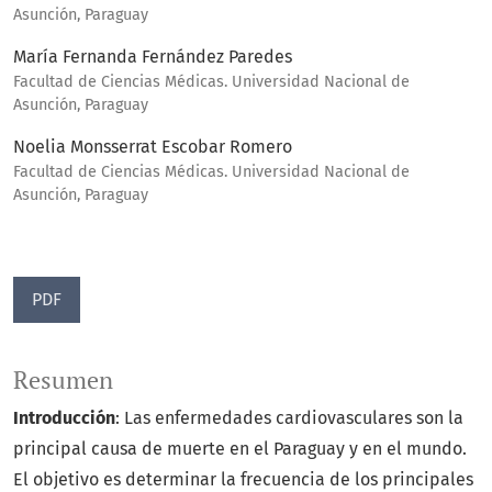
Asunción, Paraguay
María Fernanda Fernández Paredes
Facultad de Ciencias Médicas. Universidad Nacional de
Asunción, Paraguay
Noelia Monsserrat Escobar Romero
Facultad de Ciencias Médicas. Universidad Nacional de
Asunción, Paraguay
PDF
Resumen
Introducción
: Las enfermedades cardiovasculares son la
principal causa de muerte en el Paraguay y en el mundo.
El objetivo es determinar la frecuencia de los principales