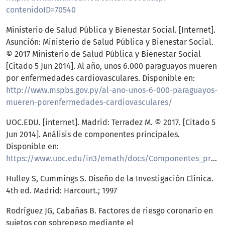
contenidoID=70540
Ministerio de Salud Pública y Bienestar Social. [Internet].
Asunción: Ministerio de Salud Pública y Bienestar Social.
© 2017 Ministerio de Salud Pública y Bienestar Social
[Citado 5 Jun 2014]. Al año, unos 6.000 paraguayos mueren
por enfermedades cardiovasculares. Disponible en:
http://www.mspbs.gov.py/al-ano-unos-6-000-paraguayos-
mueren-porenfermedades-cardiovasculares/
UOC.EDU. [internet]. Madrid: Terradez M. © 2017. [Citado 5
Jun 2014]. Análisis de componentes principales.
Disponible en:
https://www.uoc.edu/in3/emath/docs/Componentes_principales.pdf
Hulley S, Cummings S. Diseño de la Investigación Clínica.
4th ed. Madrid: Harcourt.; 1997
Rodríguez JG, Cabañas B. Factores de riesgo coronario en
sujetos con sobrepeso mediante el