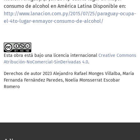
consumo de alcohol en América Latina Disponible en:
http://www.lanacion.com.py/2015/07/25/paraguay-ocupa-
el-4to-lugar-enmayor-consumo-de-alcohol/
Esta obra está bajo una licencia internacional
Creative Commons
Atribución-NoComercial-SinDerivadas 4.0
.
Derechos de autor 2023 Alejandro Rafael Monges Villalba, María
Fernanda Fernández Paredes, Noelia Monsserrat Escobar
Romero