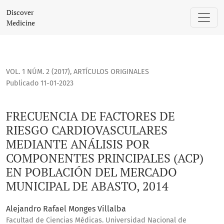
FRECUENCIA DE FACTORES DE RIESGO CARDIOVASCULARES ME
Discover
Medicine
VOL. 1 NÚM. 2 (2017)
,
ARTÍCULOS ORIGINALES
Publicado 11-01-2023
FRECUENCIA DE FACTORES DE
RIESGO CARDIOVASCULARES
MEDIANTE ANÁLISIS POR
COMPONENTES PRINCIPALES (ACP)
EN POBLACIÓN DEL MERCADO
MUNICIPAL DE ABASTO, 2014
Alejandro Rafael Monges Villalba
Facultad de Ciencias Médicas. Universidad Nacional de