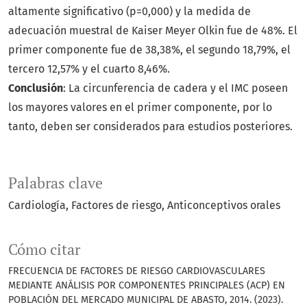
altamente significativo (p=0,000) y la medida de
adecuación muestral de Kaiser Meyer Olkin fue de 48%. El
primer componente fue de 38,38%, el segundo 18,79%, el
tercero 12,57% y el cuarto 8,46%.
Conclusión
: La circunferencia de cadera y el IMC poseen
los mayores valores en el primer componente, por lo
tanto, deben ser considerados para estudios posteriores.
Palabras clave
Cardiología
Factores de riesgo
Anticonceptivos orales
Cómo citar
FRECUENCIA DE FACTORES DE RIESGO CARDIOVASCULARES
MEDIANTE ANÁLISIS POR COMPONENTES PRINCIPALES (ACP) EN
POBLACIÓN DEL MERCADO MUNICIPAL DE ABASTO, 2014. (2023).