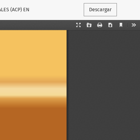
LES (ACP) EN
Descargar