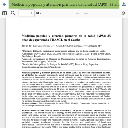
Medicina popular y atención primaria de la salud (APS): 35 años de experiencia TRAMIL en el Caribe