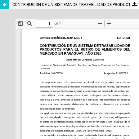
CONTRIBUCIÓN DE UN SISTEMA DE TRAZABILIDAD DE PRODUCTOS PARA EL RETIRO DE ALIMENTOS DEL MERCADO EN PARAGUAY. AÑO 2020