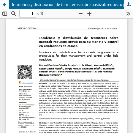
Incidencia y distribución de termiteros sobre pastizal: requisito previo para su manejo y control en condiciones de campo