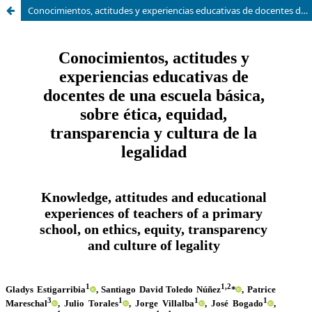
Conocimientos, actitudes y experiencias educativas de docentes de una escuela básica, sobre ética, equidad, transparencia y cultura de la legalidad