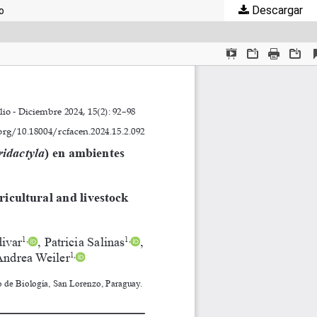
Descargar
o