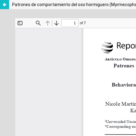
Patrones de comportamiento del oso hormiguero (Myrmecophag