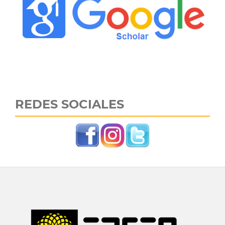
REDES SOCIALES