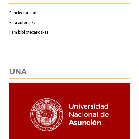
Para lectores/as
Para autores/as
Para bibliotecarios/as
UNA