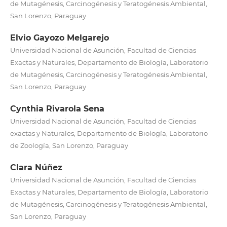
de Mutagénesis, Carcinogénesis y Teratogénesis Ambiental,
San Lorenzo, Paraguay
Elvio Gayozo Melgarejo
Universidad Nacional de Asunción, Facultad de Ciencias
Exactas y Naturales, Departamento de Biología, Laboratorio
de Mutagénesis, Carcinogénesis y Teratogénesis Ambiental,
San Lorenzo, Paraguay
Cynthia Rivarola Sena
Universidad Nacional de Asunción, Facultad de Ciencias
exactas y Naturales, Departamento de Biología, Laboratorio
de Zoología, San Lorenzo, Paraguay
Clara Núñez
Universidad Nacional de Asunción, Facultad de Ciencias
Exactas y Naturales, Departamento de Biología, Laboratorio
de Mutagénesis, Carcinogénesis y Teratogénesis Ambiental,
San Lorenzo, Paraguay