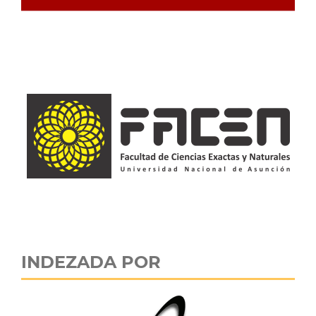
INDEZADA POR