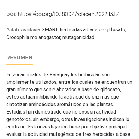
https://doi.org/10.18004/rcfacen.2022.13.1.41
DOI:
SMART, herbicidas a base de glifosato,
Palabras clave:
Drosophila melanogaster, mutagenicidad
RESUMEN
En zonas rurales de Paraguay los herbicidas son
ampliamente utilizados, entre los cuales se encuentran un
gran número que son elaborados a base de glifosato,
estos actúan inhibiendo la actividad de enzimas que
sintetizan aminoácidos aromáticos en las plantas.
Estudios han demostrado que no poseen actividad
genotóxica, sin embargo, otras investigaciones indican lo
contrario. Esta investigación tiene por objetivo principal
evaluar la actividad mutagénica de tres herbicidas a base