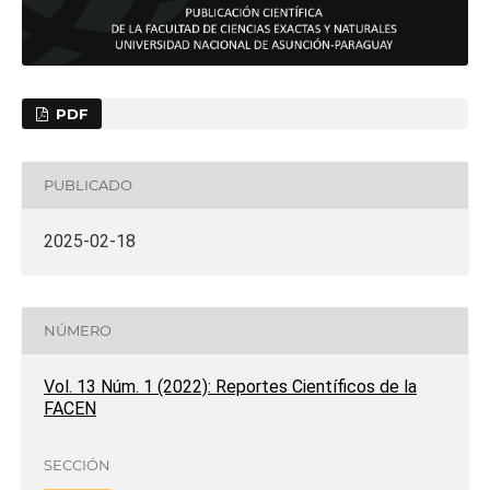
PDF
PUBLICADO
2025-02-18
NÚMERO
Vol. 13 Núm. 1 (2022): Reportes Científicos de la
FACEN
SECCIÓN