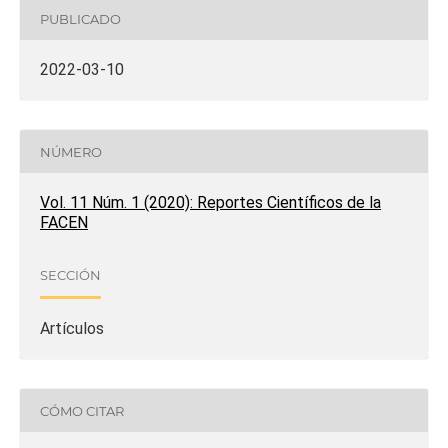
PUBLICADO
2022-03-10
NÚMERO
Vol. 11 Núm. 1 (2020): Reportes Científicos de la
FACEN
SECCIÓN
Artículos
CÓMO CITAR