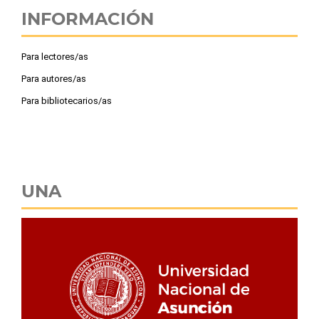
INFORMACIÓN
Para lectores/as
Para autores/as
Para bibliotecarios/as
UNA