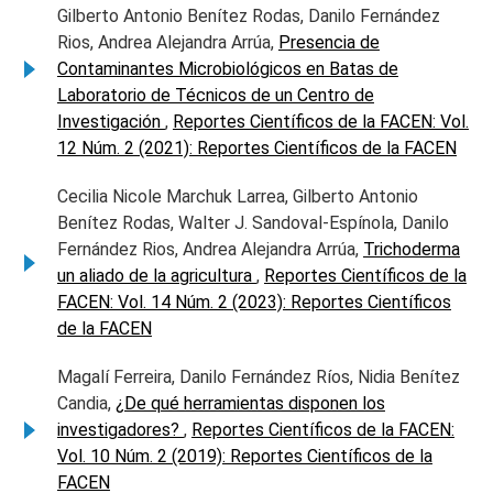
Gilberto Antonio Benítez Rodas, Danilo Fernández
Rios, Andrea Alejandra Arrúa,
Presencia de
Contaminantes Microbiológicos en Batas de
Laboratorio de Técnicos de un Centro de
Investigación
,
Reportes Científicos de la FACEN: Vol.
12 Núm. 2 (2021): Reportes Científicos de la FACEN
Cecilia Nicole Marchuk Larrea, Gilberto Antonio
Benítez Rodas, Walter J. Sandoval-Espínola, Danilo
Fernández Rios, Andrea Alejandra Arrúa,
Trichoderma
un aliado de la agricultura
,
Reportes Científicos de la
FACEN: Vol. 14 Núm. 2 (2023): Reportes Científicos
de la FACEN
Magalí Ferreira, Danilo Fernández Ríos, Nidia Benítez
Candia,
¿De qué herramientas disponen los
investigadores?
,
Reportes Científicos de la FACEN:
Vol. 10 Núm. 2 (2019): Reportes Científicos de la
FACEN