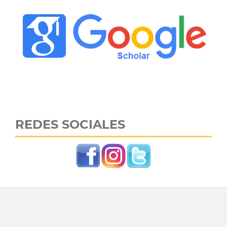
REDES SOCIALES