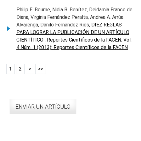
Philip E. Bourne, Nidia B. Benítez, Deidamia Franco de
Diana, Virginia Fernández Peralta, Andrea A. Arrúa
Alvarenga, Danilo Fernández Ríos,
DIEZ REGLAS
PARA LOGRAR LA PUBLICACIÓN DE UN ARTÍCULO
CIENTÍFICO
,
Reportes Científicos de la FACEN: Vol.
4 Núm. 1 (2013): Reportes Científicos de la FACEN
1
2
>
>>
ENVIAR UN ARTÍCULO