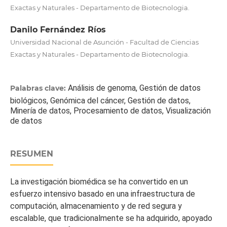
Exactas y Naturales - Departamento de Biotecnologia.
Danilo Fernández Ríos
Universidad Nacional de Asunción - Facultad de Ciencias
Exactas y Naturales - Departamento de Biotecnologia.
Análisis de genoma, Gestión de datos
Palabras clave:
biológicos, Genómica del cáncer, Gestión de datos,
Minería de datos, Procesamiento de datos, Visualización
de datos
RESUMEN
La investigación biomédica se ha convertido en un
esfuerzo intensivo basado en una infraestructura de
computación, almacenamiento y de red segura y
escalable, que tradicionalmente se ha adquirido, apoyado