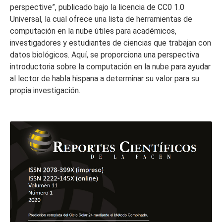
perspective”, publicado bajo la licencia de CC0 1.0
Universal, la cual ofrece una lista de herramientas de
computación en la nube útiles para académicos,
investigadores y estudiantes de ciencias que trabajan con
datos biológicos. Aquí, se proporciona una perspectiva
introductoria sobre la computación en la nube para ayudar
al lector de habla hispana a determinar su valor para su
propia investigación.