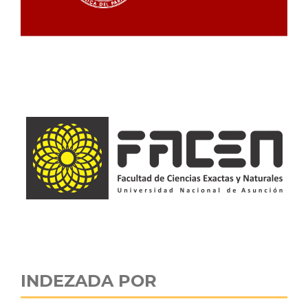
INDEZADA POR