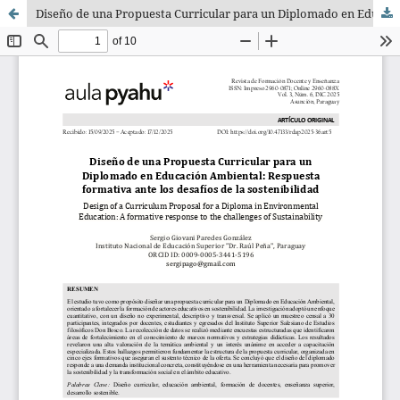
Diseño de una Propuesta Curricular para un Diplomado en Educación Ambiental: Respuesta formativa ante los desafíos de la sostenibilidad