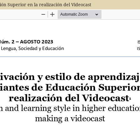
ón Superior en la realización del Videocast