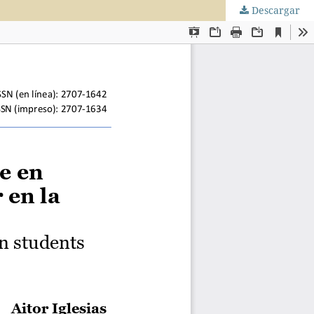
Descargar