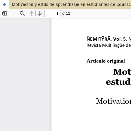
Motivación y estilo de aprendizaje en estudiantes de Educaci