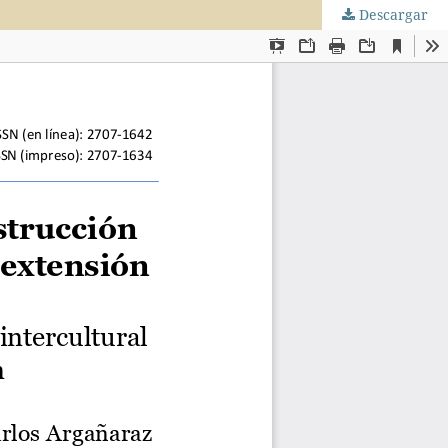
Descargar