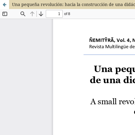
Una pequeña revolución: hacia la construcción de una didáct