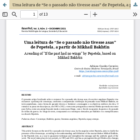
Uma leitura de “Se o passado não tivesse asas” de Pepetela, a partir de Mikhail Bakhtin