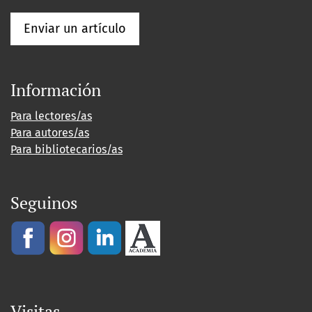
Enviar un artículo
Información
Para lectores/as
Para autores/as
Para bibliotecarios/as
Seguinos
Visitas