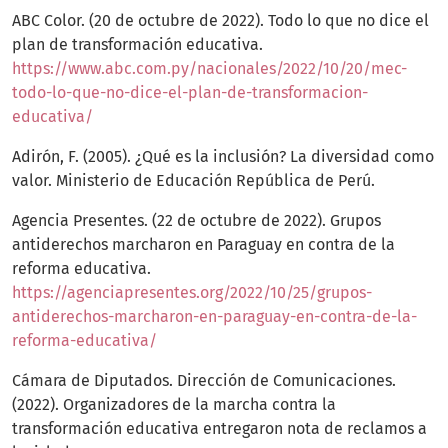
ABC Color. (20 de octubre de 2022). Todo lo que no dice el
plan de transformación educativa.
https://www.abc.com.py/nacionales/2022/10/20/mec-
todo-lo-que-no-dice-el-plan-de-transformacion-
educativa/
Adirón, F. (2005). ¿Qué es la inclusión? La diversidad como
valor. Ministerio de Educación República de Perú.
Agencia Presentes. (22 de octubre de 2022). Grupos
antiderechos marcharon en Paraguay en contra de la
reforma educativa.
https://agenciapresentes.org/2022/10/25/grupos-
antiderechos-marcharon-en-paraguay-en-contra-de-la-
reforma-educativa/
Cámara de Diputados. Dirección de Comunicaciones.
(2022). Organizadores de la marcha contra la
transformación educativa entregaron nota de reclamos a