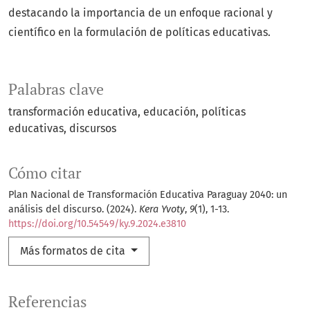
destacando la importancia de un enfoque racional y
científico en la formulación de políticas educativas.
Palabras clave
transformación educativa
educación
políticas
educativas
discursos
Cómo citar
Plan Nacional de Transformación Educativa Paraguay 2040: un
análisis del discurso. (2024).
Kera Yvoty
,
9
(1), 1-13.
https://doi.org/10.54549/ky.9.2024.e3810
Más formatos de cita
Referencias