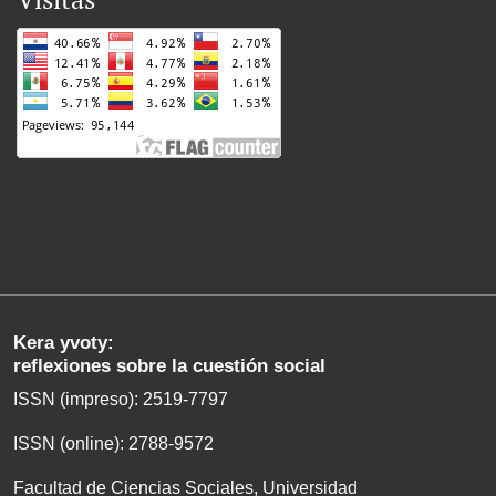
Kera yvoty:
reflexiones sobre la cuestión social
ISSN (impreso): 2519-7797
ISSN (online): 2788-9572
Facultad de Ciencias Sociales, Universidad