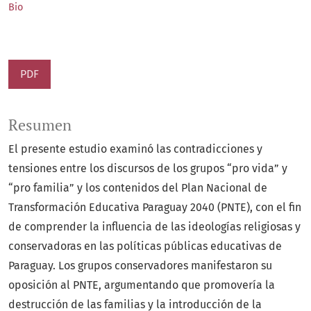
Bio
PDF
Resumen
El presente estudio examinó las contradicciones y
tensiones entre los discursos de los grupos “pro vida” y
“pro familia” y los contenidos del Plan Nacional de
Transformación Educativa Paraguay 2040 (PNTE), con el fin
de comprender la influencia de las ideologías religiosas y
conservadoras en las políticas públicas educativas de
Paraguay. Los grupos conservadores manifestaron su
oposición al PNTE, argumentando que promovería la
destrucción de las familias y la introducción de la