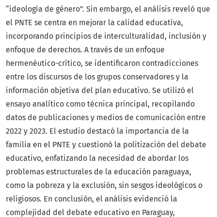
“ideología de género”. Sin embargo, el análisis reveló que
el PNTE se centra en mejorar la calidad educativa,
incorporando principios de interculturalidad, inclusión y
enfoque de derechos. A través de un enfoque
hermenéutico-crítico, se identificaron contradicciones
entre los discursos de los grupos conservadores y la
información objetiva del plan educativo. Se utilizó el
ensayo analítico como técnica principal, recopilando
datos de publicaciones y medios de comunicación entre
2022 y 2023. El estudio destacó la importancia de la
familia en el PNTE y cuestionó la politización del debate
educativo, enfatizando la necesidad de abordar los
problemas estructurales de la educación paraguaya,
como la pobreza y la exclusión, sin sesgos ideológicos o
religiosos. En conclusión, el análisis evidenció la
complejidad del debate educativo en Paraguay,