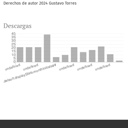
Derechos de autor 2024 Gustavo Torres
Descargas