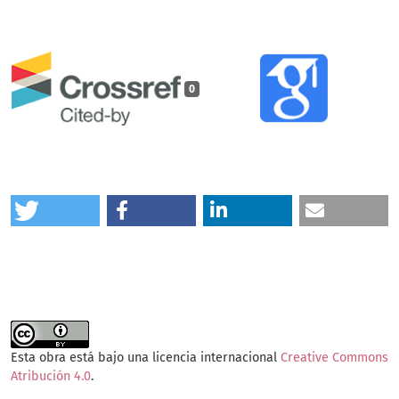
0
Esta obra está bajo una licencia internacional
Creative Commons
Atribución 4.0
.