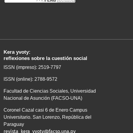
Kera yvoty:
reflexiones sobre la cuestión social
ISSN (impreso): 2519-7797
ISSN (online): 2788-9572
Facultad de Ciencias Sociales, Universidad
Nacional de Asunción (FACSO-UNA)
Coronel Cazal casi 6 de Enero Campus
Universitario. San Lorenzo, República del
Paraguay
revista_kera_yvoty@facso.una.py