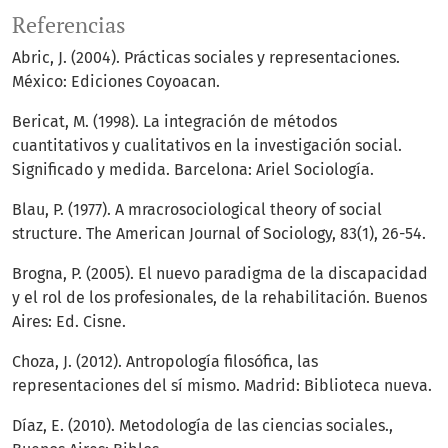
Referencias
Abric, J. (2004). Prácticas sociales y representaciones.
México: Ediciones Coyoacan.
Bericat, M. (1998). La integración de métodos
cuantitativos y cualitativos en la investigación social.
Significado y medida. Barcelona: Ariel Sociología.
Blau, P. (1977). A mracrosociological theory of social
structure. The American Journal of Sociology, 83(1), 26-54.
Brogna, P. (2005). El nuevo paradigma de la discapacidad
y el rol de los profesionales, de la rehabilitación. Buenos
Aires: Ed. Cisne.
Choza, J. (2012). Antropología filosófica, las
representaciones del sí mismo. Madrid: Biblioteca nueva.
Díaz, E. (2010). Metodología de las ciencias sociales.,