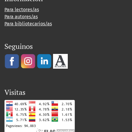
Para lectores/as
Para autores/as
Para bibliotecarios/as
Seguinos
Visitas