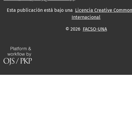
Esta publicación está bajo una
Licencia Creative Commons
Internacional
© 2026
FACSO-UNA