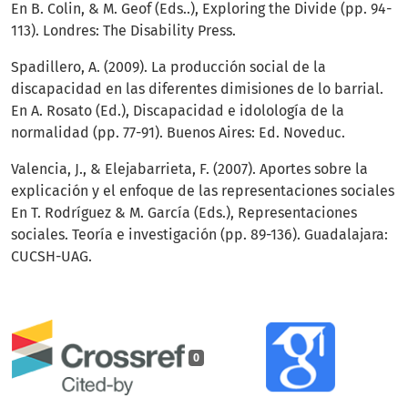
En B. Colin, & M. Geof (Eds..), Exploring the Divide (pp. 94-
113). Londres: The Disability Press.
Spadillero, A. (2009). La producción social de la
discapacidad en las diferentes dimisiones de lo barrial.
En A. Rosato (Ed.), Discapacidad e idolología de la
normalidad (pp. 77-91). Buenos Aires: Ed. Noveduc.
Valencia, J., & Elejabarrieta, F. (2007). Aportes sobre la
explicación y el enfoque de las representaciones sociales
En T. Rodríguez & M. García (Eds.), Representaciones
sociales. Teoría e investigación (pp. 89-136). Guadalajara:
CUCSH-UAG.
0