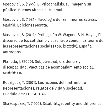
Moscovici, S. (1979). El Psicoanálisis, su imagen y su
público. Buenos Aires: Ed. Huemul.
Moscovici, S. (1981). Psicología de las minorías activas.
Madrid: Ediciones Morata.
Moscovici, S. (2011). Prólogo. En W. Wagner, & N. Hayes, El
discurso de los cotidiano y el sentido común. La teoría de
las representaciones sociales (pp. ix-xxxiv). España:
Anthropos.
Planella, J. (2006). Subjetividad, disidencia y
discapacidad. Prácticas de acompañamiento social.
Madrid: ONCE.
Rodríguez, T. (2001). Las razones del matrimonio
Representaciones, relatos de vida y sociedad.
Guadalajara: CUCSH-UAG.
Shakespeare, T. (1996). Disability, identity and difference.