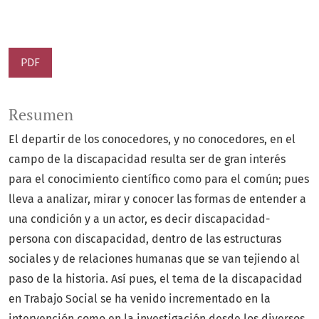
PDF
Resumen
El departir de los conocedores, y no conocedores, en el
campo de la discapacidad resulta ser de gran interés
para el conocimiento científico como para el común; pues
lleva a analizar, mirar y conocer las formas de entender a
una condición y a un actor, es decir discapacidad-
persona con discapacidad, dentro de las estructuras
sociales y de relaciones humanas que se van tejiendo al
paso de la historia. Así pues, el tema de la discapacidad
en Trabajo Social se ha venido incrementado en la
intervención como en la investigación desde los diversos