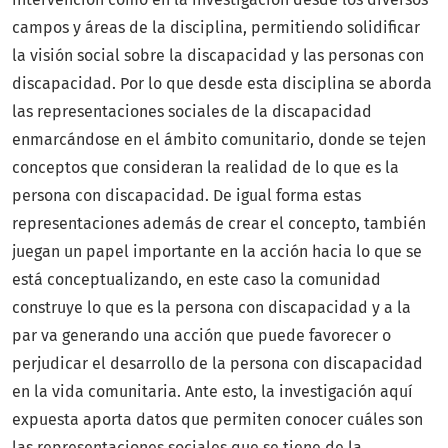
campos y áreas de la disciplina, permitiendo solidificar
la visión social sobre la discapacidad y las personas con
discapacidad. Por lo que desde esta disciplina se aborda
las representaciones sociales de la discapacidad
enmarcándose en el ámbito comunitario, donde se tejen
conceptos que consideran la realidad de lo que es la
persona con discapacidad. De igual forma estas
representaciones además de crear el concepto, también
juegan un papel importante en la acción hacia lo que se
está conceptualizando, en este caso la comunidad
construye lo que es la persona con discapacidad y a la
par va generando una acción que puede favorecer o
perjudicar el desarrollo de la persona con discapacidad
en la vida comunitaria. Ante esto, la investigación aquí
expuesta aporta datos que permiten conocer cuáles son
las representaciones sociales que se tiene de la