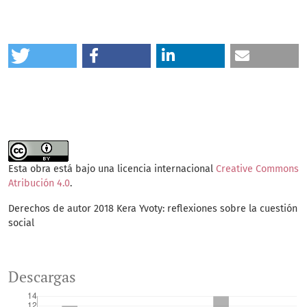
Esta obra está bajo una licencia internacional
Creative Commons
Atribución 4.0
.
Derechos de autor 2018 Kera Yvoty: reflexiones sobre la cuestión
social
Descargas