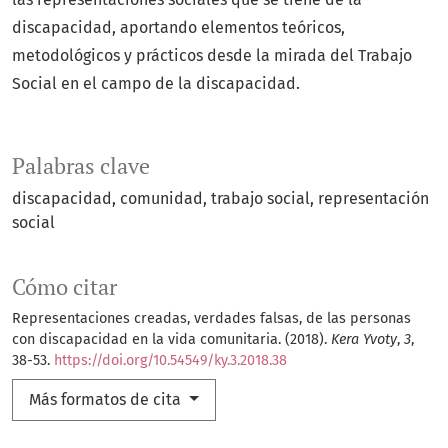
discapacidad, aportando elementos teóricos,
metodológicos y prácticos desde la mirada del Trabajo
Social en el campo de la discapacidad.
Palabras clave
discapacidad
comunidad
trabajo social
representación
social
Cómo citar
Representaciones creadas, verdades falsas, de las personas
con discapacidad en la vida comunitaria. (2018).
Kera Yvoty
,
3
,
38-53.
https://doi.org/10.54549/ky.3.2018.38
Más formatos de cita