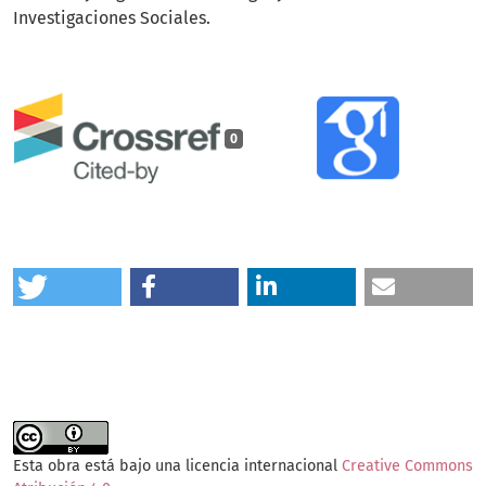
Investigaciones Sociales.
0
Esta obra está bajo una licencia internacional
Creative Commons