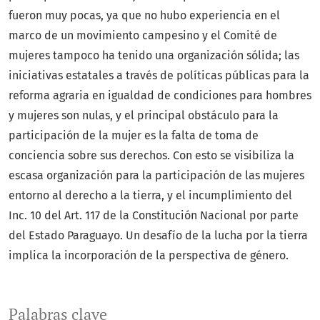
fueron muy pocas, ya que no hubo experiencia en el
marco de un movimiento campesino y el Comité de
mujeres tampoco ha tenido una organización sólida; las
iniciativas estatales a través de políticas públicas para la
reforma agraria en igualdad de condiciones para hombres
y mujeres son nulas, y el principal obstáculo para la
participación de la mujer es la falta de toma de
conciencia sobre sus derechos. Con esto se visibiliza la
escasa organización para la participación de las mujeres
entorno al derecho a la tierra, y el incumplimiento del
Inc. 10 del Art. 117 de la Constitución Nacional por parte
del Estado Paraguayo. Un desafío de la lucha por la tierra
implica la incorporación de la perspectiva de género.
Palabras clave