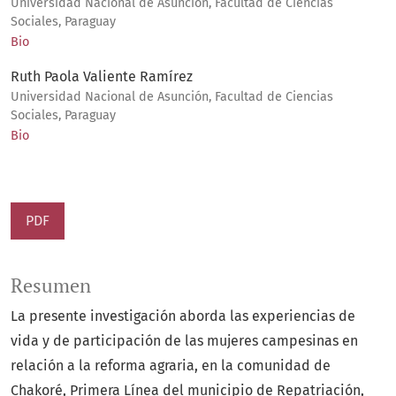
Universidad Nacional de Asunción, Facultad de Ciencias
Sociales, Paraguay
Bio
Ruth Paola Valiente Ramírez
Universidad Nacional de Asunción, Facultad de Ciencias
Sociales, Paraguay
Bio
PDF
Resumen
La presente investigación aborda las experiencias de
vida y de participación de las mujeres campesinas en
relación a la reforma agraria, en la comunidad de
Chakoré, Primera Línea del municipio de Repatriación,