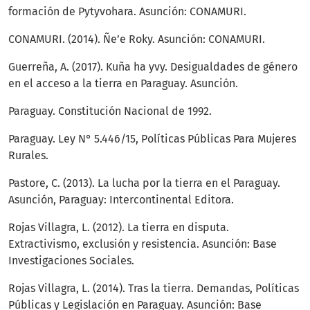
formación de Pytyvohara. Asunción: CONAMURI.
CONAMURI. (2014). Ñe’e Roky. Asunción: CONAMURI.
Guerreña, A. (2017). Kuña ha yvy. Desigualdades de género
en el acceso a la tierra en Paraguay. Asunción.
Paraguay. Constitución Nacional de 1992.
Paraguay. Ley N° 5.446/15, Políticas Públicas Para Mujeres
Rurales.
Pastore, C. (2013). La lucha por la tierra en el Paraguay.
Asunción, Paraguay: Intercontinental Editora.
Rojas Villagra, L. (2012). La tierra en disputa.
Extractivismo, exclusión y resistencia. Asunción: Base
Investigaciones Sociales.
Rojas Villagra, L. (2014). Tras la tierra. Demandas, Políticas
Públicas y Legislación en Paraguay. Asunción: Base