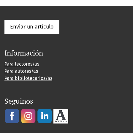
Enviar un artículo
Información
Para lectores/as
Para autores/as
Para bibliotecarios/as
Seguinos