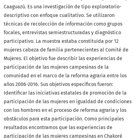
Caaguazú. Es una investigación de tipo exploratorio-
descriptivo con enfoque cualitativo. Se utilizaron
técnicas de recolección de información como grupos
focales, entrevistas semiestructuradas y diagnóstico
participativo. La muestra estaba constituida por 12
mujeres cabeza de familia pertenecientes al Comité de
Mujeres. El objetivo fue describir las experiencias de
participación de las mujeres campesinas de la
comunidad en el marco de la reforma agraria entre los
años 2006-2016. Sus objetivos específicos fueron:
Identificar las iniciativas estatales de promoción de la
participación de las mujeres en igualdad de condiciones
con los hombres en el proceso de reforma agraria y los
obstáculos para esta participación. Como principales
resultados encontramos que las experiencias de
participación de las mujeres campesinas en Chakoré