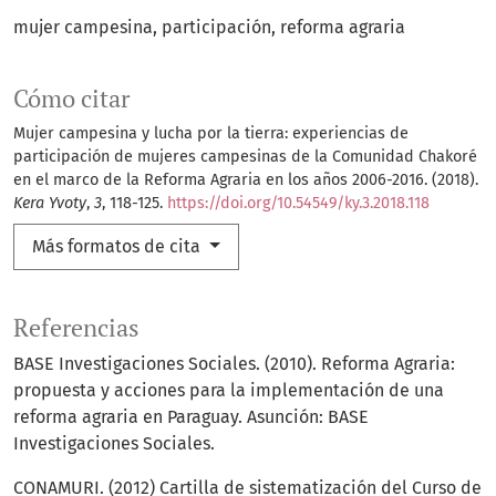
mujer campesina
participación
reforma agraria
Cómo citar
Mujer campesina y lucha por la tierra: experiencias de
participación de mujeres campesinas de la Comunidad Chakoré
en el marco de la Reforma Agraria en los años 2006-2016. (2018).
Kera Yvoty
,
3
, 118-125.
https://doi.org/10.54549/ky.3.2018.118
Más formatos de cita
Referencias
BASE Investigaciones Sociales. (2010). Reforma Agraria:
propuesta y acciones para la implementación de una
reforma agraria en Paraguay. Asunción: BASE
Investigaciones Sociales.
CONAMURI. (2012) Cartilla de sistematización del Curso de