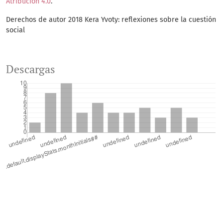
Atribución 4.0
.
Derechos de autor 2018 Kera Yvoty: reflexiones sobre la cuestión
social
Descargas