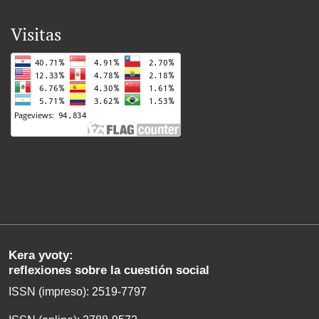
Visitas
Kera yvoty:
reflexiones sobre la cuestión social
ISSN (impreso): 2519-7797